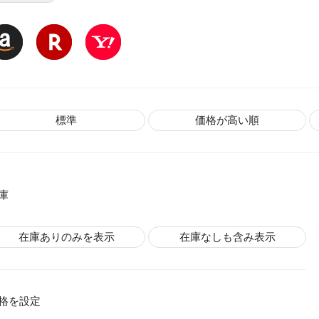
標準
価格が高い順
庫
在庫ありのみを表示
在庫なしも含み表示
格を設定