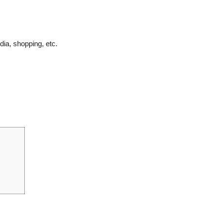
dia, shopping, etc.