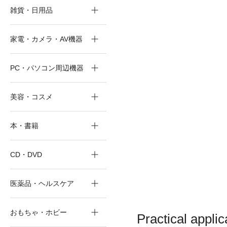
雑貨・日用品
家電・カメラ・AV機器
PC・パソコン周辺機器
美容・コスメ
本・書籍
CD・DVD
医薬品・ヘルスケア
おもちゃ・ホビー
Practical applic