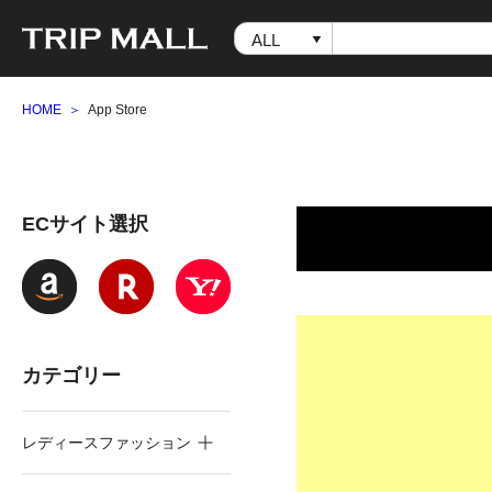
HOME
App Store
ECサイト選択
カテゴリー
レディースファッション