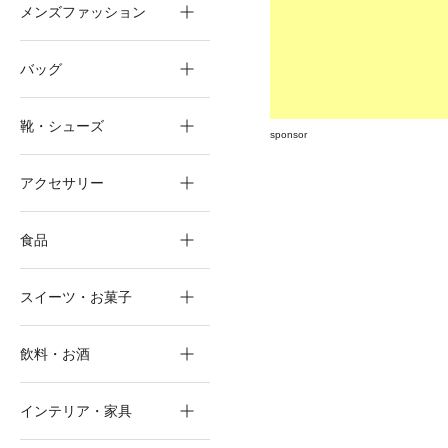
メンズファッション
バッグ
靴・シューズ
sponsor
アクセサリー
食品
スイーツ・お菓子
飲料・お酒
インテリア・家具