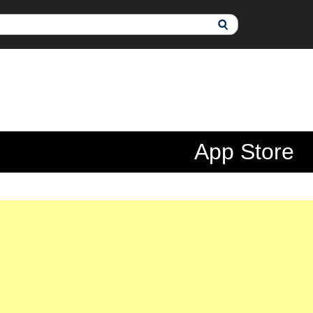
App Store