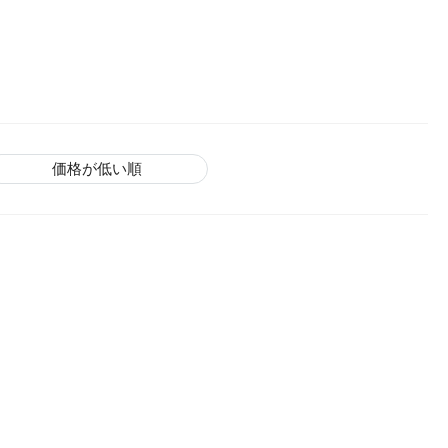
価格が低い順