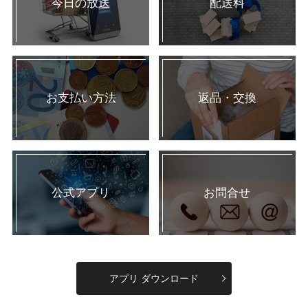
今日の放送
配送料
お支払い方法
返品・交換
公式アプリ
お問合せ
アプリ ダウンロード