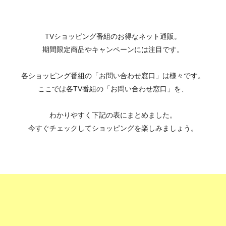
TVショッピング番組のお得なネット通販。
期間限定商品やキャンペーンには注目です。
各ショッピング番組の「お問い合わせ窓口」は様々です。
ここでは各TV番組の「お問い合わせ窓口」を、
わかりやすく下記の表にまとめました。
今すぐチェックしてショッピングを楽しみましょう。