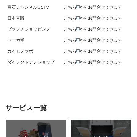
宝石チャンネルGSTV
こちら
からお問合せできます
日本直販
こちら
からお問合せできます
ブランチショッピング
こちら
からお問合せできます
トーカ堂
こちら
からお問合せできます
カイモノラボ
こちら
からお問合せできます
ダイレクトテレショップ
こちら
からお問合せできます
サービス一覧