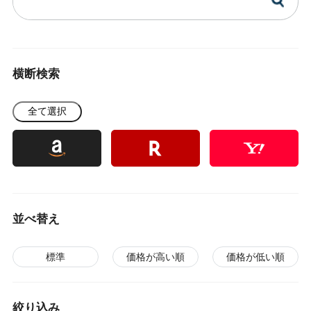
横断検索
全て選択
並べ替え
標準
価格が高い順
価格が低い順
絞り込み