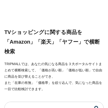
TVショッピングに関する商品を
「Amazon」「楽天」「ヤフー」で横断
検索
TRIPMALLでは、あなたの気になる商品を３大ポータルサイトま
とめて横断検索して、「価格が高い順」「価格が低い順」で自由
に商品を並び替えることができ、
また「在庫の有無」「価格帯」を絞り込んで、気になった商品を
一目で比較検討できます。