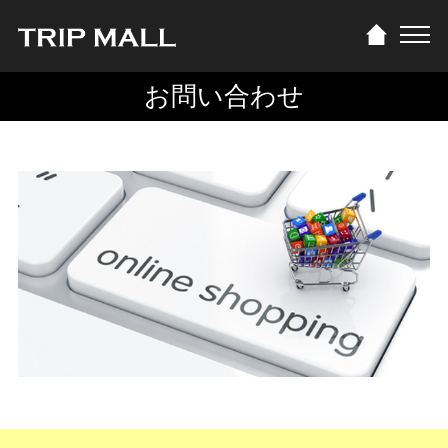
お問い合わせ