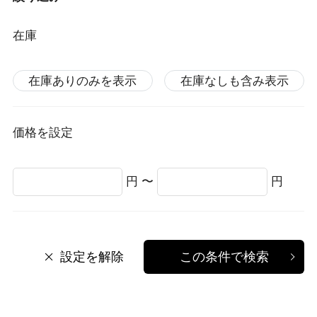
在庫
在庫ありのみを表示
在庫なしも含み表示
価格を設定
円 〜
円
設定を解除
この条件で検索