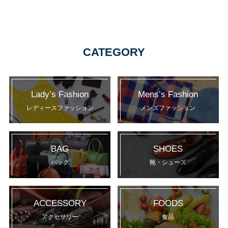
CATEGORY
Lady’s Fashion
Mens’s Fashion
レディースファッション
メンズファッション
BAG
SHOES
バッグ
靴・シューズ
ACCESSORY
FOODS
アクセサリー
食品