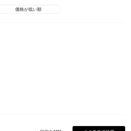
価格が低い順