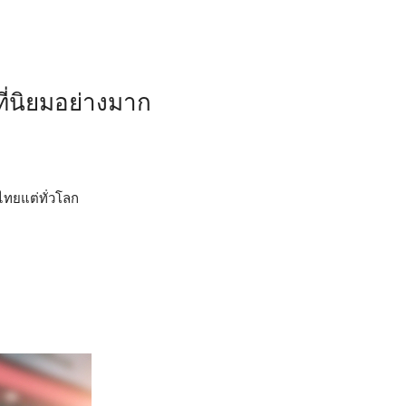
ที่นิยมอย่างมาก
ไทยแต่ทั่วโลก