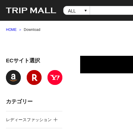
HOME
Download
ECサイト選択
カテゴリー
レディースファッション