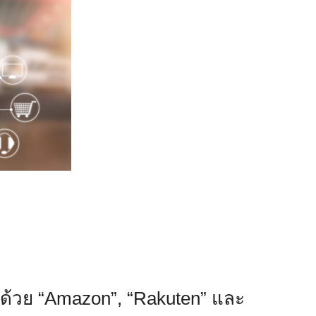
ด้วย “Amazon”, “Rakuten” และ