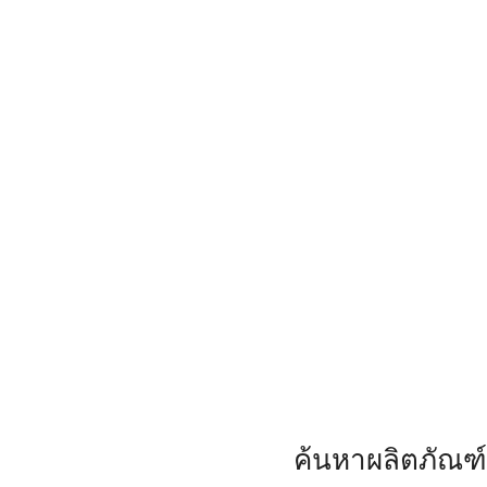
ค้นหาผลิตภัณฑ์