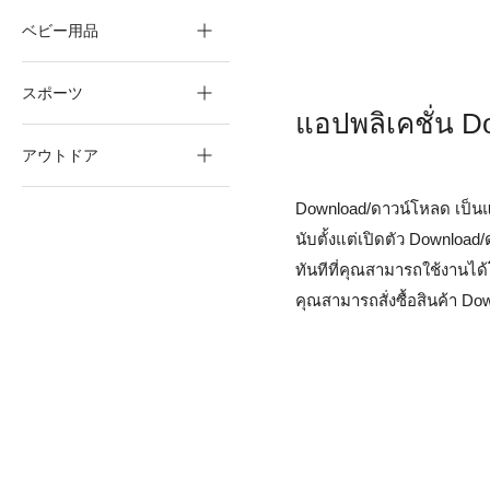
ベビー用品
スポーツ
แอปพลิเคชั่น Do
アウトドア
Download/ดาวน์โหลด เป็นแอ
นับตั้งแต่เปิดตัว Downloa
ทันทีที่คุณสามารถใช้งาน
คุณสามารถสั่งซื้อสินค้า D