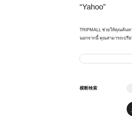
“Yahoo”
TRIPMALL ช่วยให้คุณค้นหาผ
นอกจากนี้ คุณสามารถเปรียบ
横断検索