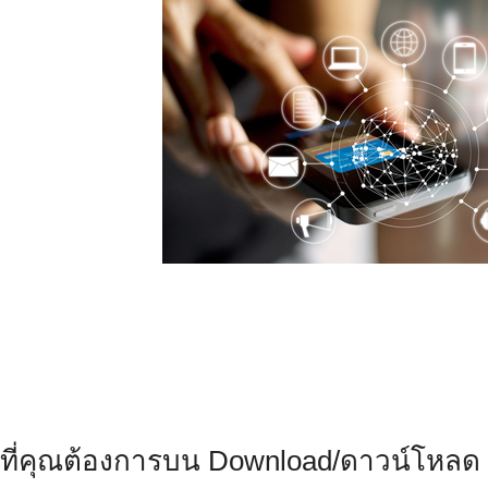
ที่คุณต้องการบน Download/ดาวน์โหลด 