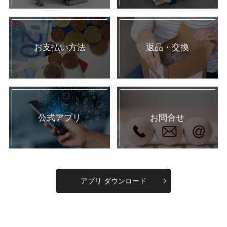
お支払い方法
返品・交換
公式アプリ
お問合せ
アプリ ダウンロード