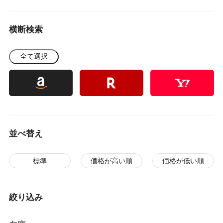
横断検索
全て選択
並べ替え
標準
価格が高い順
価格が低い順
絞り込み