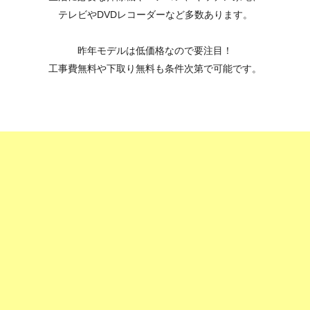
テレビやDVDレコーダーなど多数あります。
昨年モデルは低価格なので要注目！
工事費無料や下取り無料も条件次第で可能です。