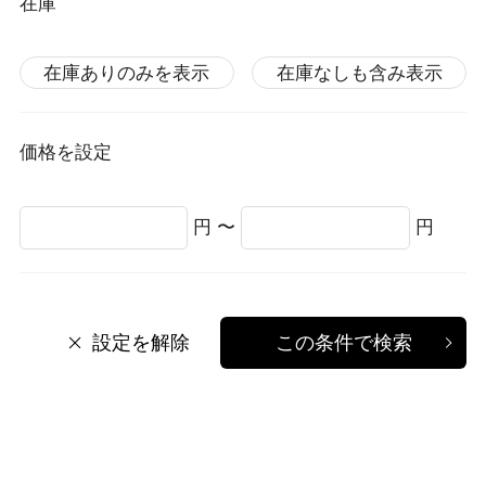
在庫
在庫ありのみを表示
在庫なしも含み表示
価格を設定
円 〜
円
設定を解除
この条件で検索