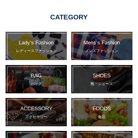
CATEGORY
Lady’s Fashion
Mens’s Fashion
レディースファッション
メンズファッション
BAG
SHOES
バッグ
靴・シューズ
ACCESSORY
FOODS
アクセサリー
食品