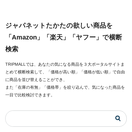
ジャパネットたかたの欲しい商品を
「Amazon」「楽天」「ヤフー」で横断
検索
TRIPMALLでは、あなたの気になる商品を３大ポータルサイトま
とめて横断検索して、「価格が高い順」「価格が低い順」で自由
に商品を並び替えることができ、
また「在庫の有無」「価格帯」を絞り込んで、気になった商品を
一目で比較検討できます。