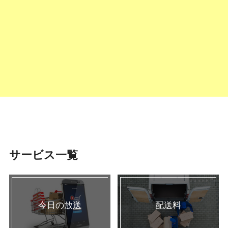
サービス一覧
今日の放送
配送料