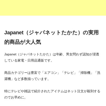
Japanet（ジャパネットたかた）の実用
的商品が大人気
Japanet（ジャパネットたかた）は年齢、男女問わず認知が浸透
している家電・日用品通販です。
商品カテゴリーは豊富で「エアコン」「テレビ」「掃除機」「洗
濯機」など多数揃っています。
特にテレビや雑誌で紹介されたアイテムはネット注文が殺到する
のでお早めに。