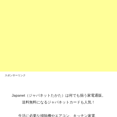
スポンサーリンク
Japanet（ジャパネットたかた）は何でも揃う家電通販。
送料無料になるジャパネットカードも人気！
生活に必要な掃除機やエアコン、キッチン家電、