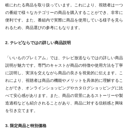
岐にわたる商品を取り扱っています。これにより、視聴者は一つ
の番組で様々なカテゴリーの商品を購入することができ、非常に
便利です。また、番組内で実際に商品を使用している様子を見ら
れるため、商品選びの参考にもなります。
2. テレビならではの詳しい商品説明
「いいものプレミアム」では、テレビ放送ならではの詳しい商品
説明が魅力です。専門のキャストが商品の特徴や使用方法を丁寧
に説明し、実演を交えながら商品の良さを視覚的に伝えます。こ
れにより、視聴者は商品の機能やメリットを具体的に理解するこ
とができ、オンラインショッピングやカタログショッピングに比
べて安心感があります。また、商品の背景にあるストーリーや製
造過程なども紹介されることがあり、商品に対する信頼感と興味
を引き立てます。
3. 限定商品と特別価格