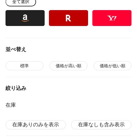
全て選択
並べ替え
標準
価格が高い順
価格が低い順
絞り込み
在庫
在庫ありのみを表示
在庫なしも含み表示