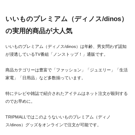
いいものプレミアム（ディノス/dinos）
の実用的商品が大人気
いいものプレミアム（ディノス/dinos）は年齢、男女問わず認知
が浸透しているTV番組「ノンストップ！」通販です。
商品カテゴリーは豊富で「ファッション」「ジュエリー」「生活
家電」「日用品」など多数揃っています。
特にテレビや雑誌で紹介されたアイテムはネット注文が殺到する
のでお早めに。
TRIPMALLではこのようないいものプレミアム（ディノ
ス/dinos）グッズをオンラインで注文が可能です。