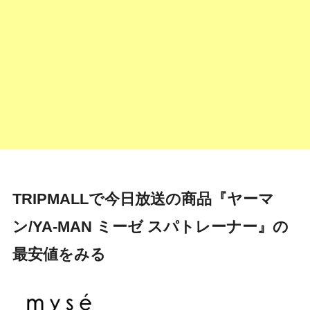
TRIPMALLで今日放送の商品『ヤーマ
ン/YA-MAN ミーゼ スパトレーナー』の
最安値をみる