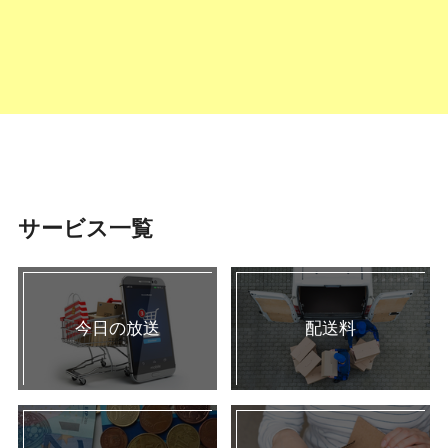
サービス一覧
今日の放送
配送料