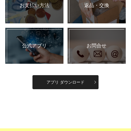
お支払い方法
返品・交換
公式アプリ
お問合せ
アプリ ダウンロード