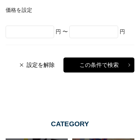
価格を設定
円 〜
円
設定を解除
この条件で検索
CATEGORY