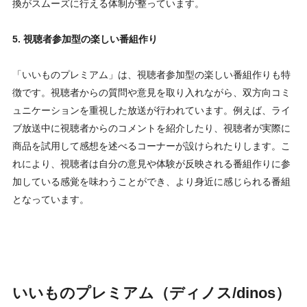
換がスムーズに行える体制が整っています。
5. 視聴者参加型の楽しい番組作り
「いいものプレミアム」は、視聴者参加型の楽しい番組作りも特
徴です。視聴者からの質問や意見を取り入れながら、双方向コミ
ュニケーションを重視した放送が行われています。例えば、ライ
ブ放送中に視聴者からのコメントを紹介したり、視聴者が実際に
商品を試用して感想を述べるコーナーが設けられたりします。こ
れにより、視聴者は自分の意見や体験が反映される番組作りに参
加している感覚を味わうことができ、より身近に感じられる番組
となっています。
いいものプレミアム（ディノス/dinos）