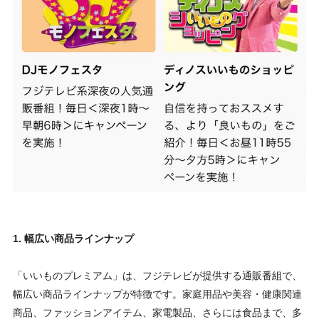
1. 幅広い商品ラインナップ
「いいものプレミアム」は、フジテレビが提供する通販番組で、
幅広い商品ラインナップが特徴です。家庭用品や美容・健康関連
商品、ファッションアイテム、家電製品、さらには食品まで、多