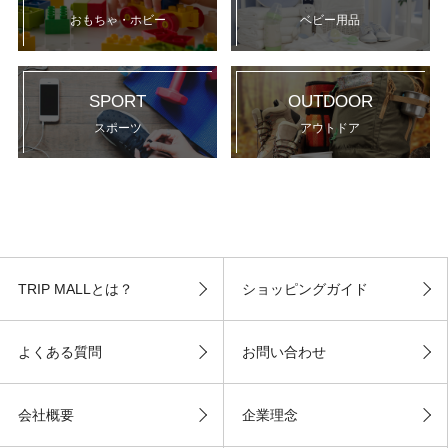
おもちゃ・ホビー
ベビー用品
SPORT
OUTDOOR
スポーツ
アウトドア
TRIP MALLとは？
ショッピングガイド
よくある質問
お問い合わせ
会社概要
企業理念