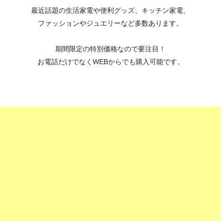
最近話題の生活家電や便利グッズ、キッチン家電、
ファッションやジュエリーなど多数あります。
期間限定の特別価格なので要注目！
お電話だけでなくWEBからでも購入可能です。