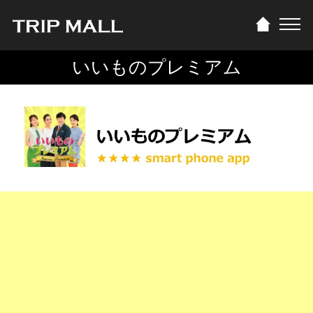
いいものプレミアム