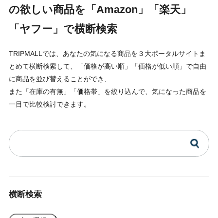
の欲しい商品を「Amazon」「楽天」
「ヤフー」で横断検索
TRIPMALLでは、あなたの気になる商品を３大ポータルサイトま
とめて横断検索して、「価格が高い順」「価格が低い順」で自由
に商品を並び替えることができ、
また「在庫の有無」「価格帯」を絞り込んで、気になった商品を
一目で比較検討できます。
横断検索