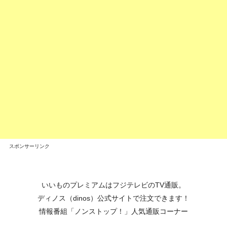
スポンサーリンク
いいものプレミアムはフジテレビのTV通販。
ディノス（dinos）公式サイトで注文できます！
情報番組「ノンストップ！」人気通販コーナー