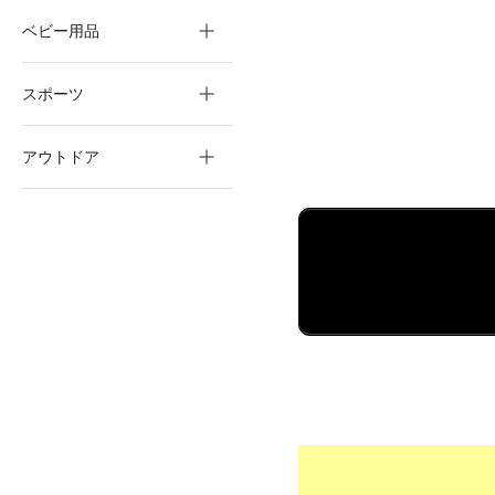
ベビー用品
スポーツ
アウトドア