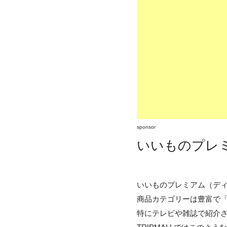
sponsor
いいものプレミ
いいものプレミアム（ディ
商品カテゴリーは豊富で
特にテレビや雑誌で紹介