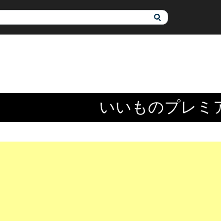
いいものプレミ