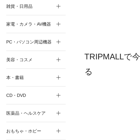
雑貨・日用品
家電・カメラ・AV機器
PC・パソコン周辺機器
TRIPMALL
美容・コスメ
る
本・書籍
CD・DVD
医薬品・ヘルスケア
おもちゃ・ホビー