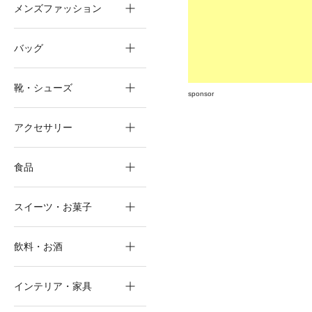
メンズファッション
バッグ
靴・シューズ
sponsor
アクセサリー
食品
スイーツ・お菓子
飲料・お酒
インテリア・家具