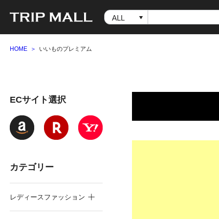
HOME
いいものプレミアム
ECサイト選択
カテゴリー
レディースファッション