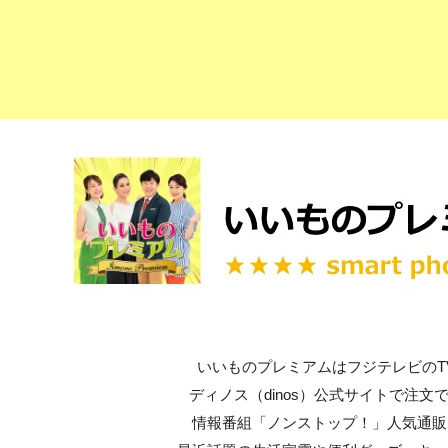
いいものプレミアムはフジテレビのT
ディノス（dinos）公式サイトで注文
情報番組「ノンストップ！」人気通販