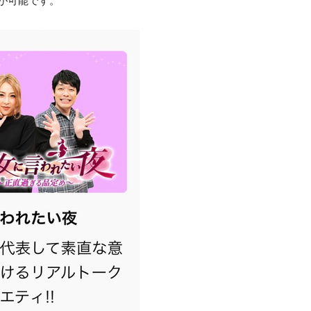
文が可能です。