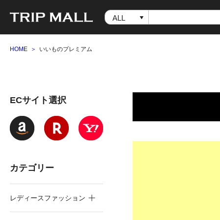
HOME
いいものプレミアム
ECサイト選択
カテゴリー
レディースファッション