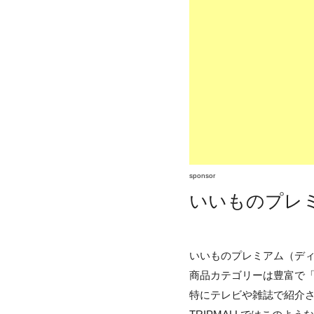
sponsor
いいものプレミ
いいものプレミアム（ディ
商品カテゴリーは豊富で
特にテレビや雑誌で紹介