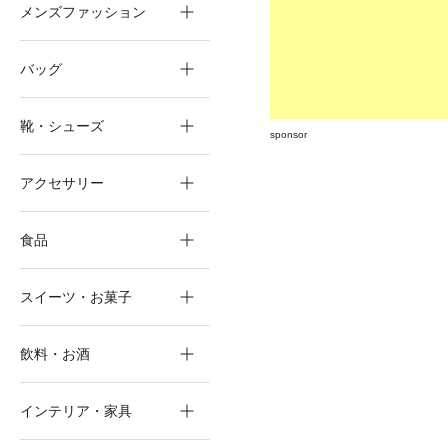
メンズファッション
バッグ
靴・シューズ
sponsor
アクセサリー
食品
スイーツ・お菓子
飲料・お酒
インテリア・家具