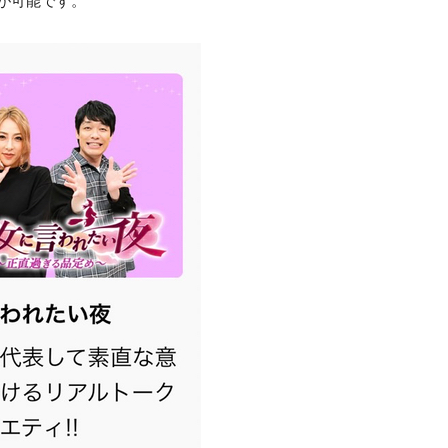
文が可能です。