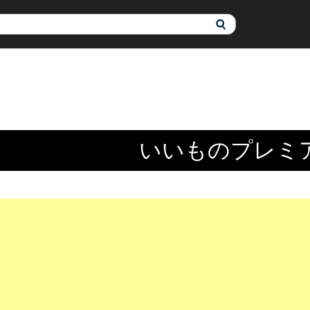
いいものプレミ