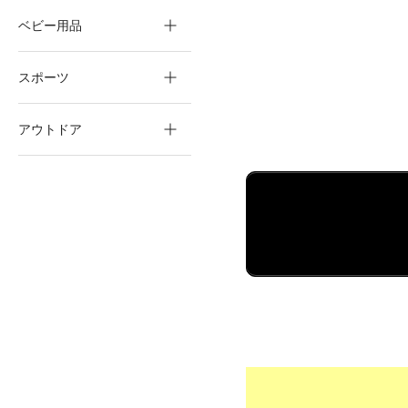
ベビー用品
スポーツ
アウトドア