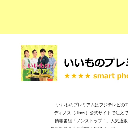
いいものプレミアムはフジテレビのT
ディノス（dinos）公式サイトで注文
情報番組「ノンストップ！」人気通販