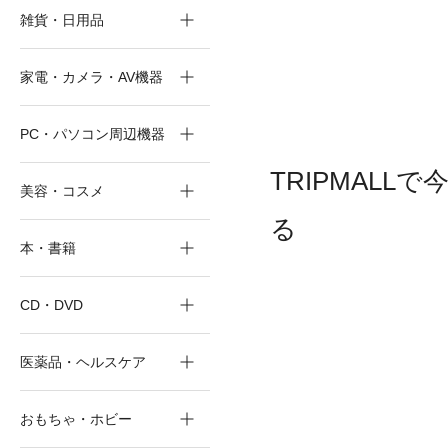
雑貨・日用品
家電・カメラ・AV機器
PC・パソコン周辺機器
TRIPMALL
美容・コスメ
る
本・書籍
CD・DVD
医薬品・ヘルスケア
おもちゃ・ホビー