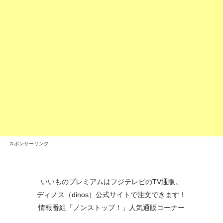
スポンサーリンク
いいものプレミアムはフジテレビのTV通販。
ディノス（dinos）公式サイトで注文できます！
情報番組「ノンストップ！」人気通販コーナー