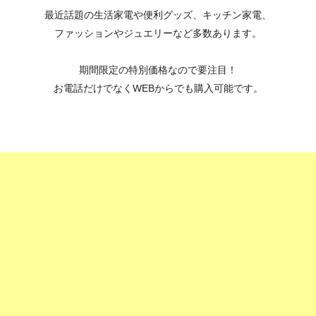
最近話題の生活家電や便利グッズ、キッチン家電、
ファッションやジュエリーなど多数あります。
期間限定の特別価格なので要注目！
お電話だけでなくWEBからでも購入可能です。