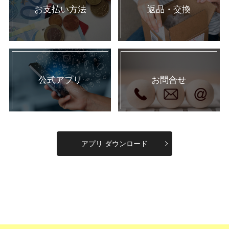
お支払い方法
返品・交換
公式アプリ
お問合せ
アプリ ダウンロード