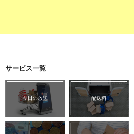
サービス一覧
今日の放送
配送料