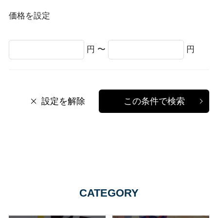
価格を設定
円 〜
円
設定を解除
この条件で検索
CATEGORY