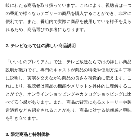
岐にわたる商品を取り扱っています。これにより、視聴者は一つ
の番組で様々なカテゴリーの商品を購入することができ、非常に
便利です。また、番組内で実際に商品を使用している様子を見ら
れるため、商品選びの参考にもなります。
2. テレビならではの詳しい商品説明
「いいものプレミアム」では、テレビ放送ならではの詳しい商品
説明が魅力です。専門のキャストが商品の特徴や使用方法を丁寧
に説明し、実演を交えながら商品の良さを視覚的に伝えます。こ
れにより、視聴者は商品の機能やメリットを具体的に理解するこ
とができ、オンラインショッピングやカタログショッピングに比
べて安心感があります。また、商品の背景にあるストーリーや製
造過程なども紹介されることがあり、商品に対する信頼感と興味
を引き立てます。
3. 限定商品と特別価格