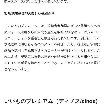
換がスムーズに行える体制が整っています。
5. 視聴者参加型の楽しい番組作り
「いいものプレミアム」は、視聴者参加型の楽しい番組作りも特
徴です。視聴者からの質問や意見を取り入れながら、双方向コミ
ュニケーションを重視した放送が行われています。例えば、ライ
ブ放送中に視聴者からのコメントを紹介したり、視聴者が実際に
商品を試用して感想を述べるコーナーが設けられたりします。こ
れにより、視聴者は自分の意見や体験が反映される番組作りに参
加している感覚を味わうことができ、より身近に感じられる番組
となっています。
いいものプレミアム（ディノス/dinos）