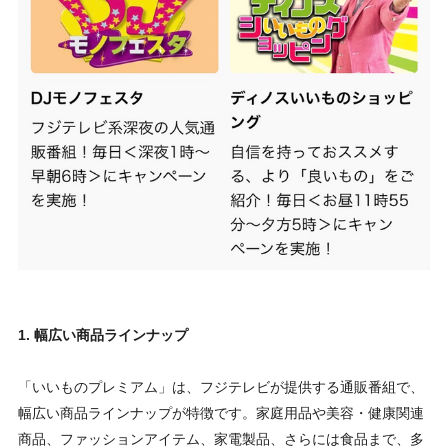
1. 幅広い商品ラインナップ
「いいものプレミアム」は、フジテレビが提供する通販番組で、
幅広い商品ラインナップが特徴です。家庭用品や美容・健康関連
商品、ファッションアイテム、家電製品、さらには食品まで、多