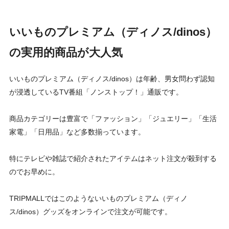
いいものプレミアム（ディノス/dinos）
の実用的商品が大人気
いいものプレミアム（ディノス/dinos）は年齢、男女問わず認知
が浸透しているTV番組「ノンストップ！」通販です。
商品カテゴリーは豊富で「ファッション」「ジュエリー」「生活
家電」「日用品」など多数揃っています。
特にテレビや雑誌で紹介されたアイテムはネット注文が殺到する
のでお早めに。
TRIPMALLではこのようないいものプレミアム（ディノ
ス/dinos）グッズをオンラインで注文が可能です。