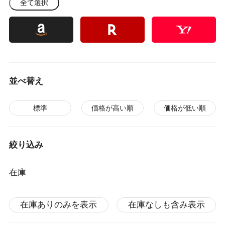
全て選択
並べ替え
標準
価格が高い順
価格が低い順
絞り込み
在庫
在庫ありのみを表示
在庫なしも含み表示