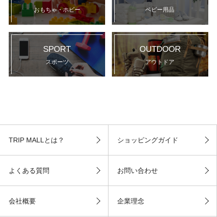
おもちゃ・ホビー
ベビー用品
SPORT
OUTDOOR
スポーツ
アウトドア
TRIP MALLとは？
ショッピングガイド
よくある質問
お問い合わせ
会社概要
企業理念