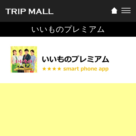
いいものプレミアム