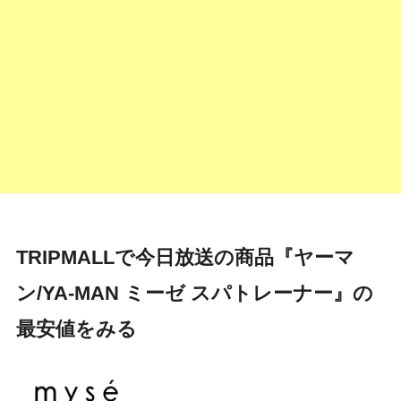
TRIPMALLで今日放送の商品『ヤーマ
ン/YA-MAN ミーゼ スパトレーナー』の
最安値をみる