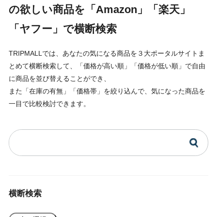
の欲しい商品を「Amazon」「楽天」
「ヤフー」で横断検索
TRIPMALLでは、あなたの気になる商品を３大ポータルサイトま
とめて横断検索して、「価格が高い順」「価格が低い順」で自由
に商品を並び替えることができ、
また「在庫の有無」「価格帯」を絞り込んで、気になった商品を
一目で比較検討できます。
横断検索