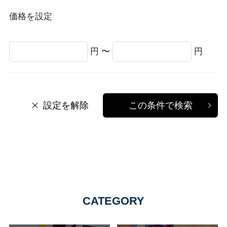
価格を設定
円 〜
円
設定を解除
この条件で検索
CATEGORY