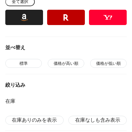
全て選択
並べ替え
標準
価格が高い順
価格が低い順
絞り込み
在庫
在庫ありのみを表示
在庫なしも含み表示