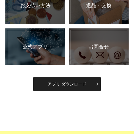
お支払い方法
返品・交換
公式アプリ
お問合せ
アプリ ダウンロード