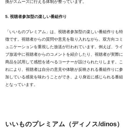
換がスムーズに行える体制が整っています。
5. 視聴者参加型の楽しい番組作り
「いいものプレミアム」は、視聴者参加型の楽しい番組作りも特
徴です。視聴者からの質問や意見を取り入れながら、双方向コミ
ュニケーションを重視した放送が行われています。例えば、ライ
ブ放送中に視聴者からのコメントを紹介したり、視聴者が実際に
商品を試用して感想を述べるコーナーが設けられたりします。こ
れにより、視聴者は自分の意見や体験が反映される番組作りに参
加している感覚を味わうことができ、より身近に感じられる番組
となっています。
いいものプレミアム（ディノス/dinos）