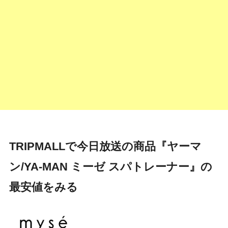
TRIPMALLで今日放送の商品『ヤーマ
ン/YA-MAN ミーゼ スパトレーナー』の
最安値をみる