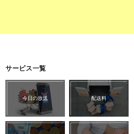
サービス一覧
今日の放送
配送料