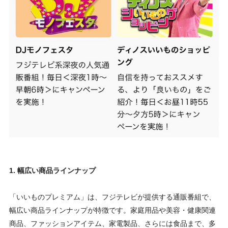
1. 幅広い商品ラインナップ
「いいものプレミアム」は、フジテレビが提供する通販番組で、
幅広い商品ラインナップが特徴です。家庭用品や美容・健康関連
商品、ファッションアイテム、家電製品、さらには食品まで、多