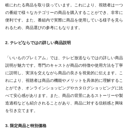
岐にわたる商品を取り扱っています。これにより、視聴者は一つ
の番組で様々なカテゴリーの商品を購入することができ、非常に
便利です。また、番組内で実際に商品を使用している様子を見ら
れるため、商品選びの参考にもなります。
2. テレビならではの詳しい商品説明
「いいものプレミアム」では、テレビ放送ならではの詳しい商品
説明が魅力です。専門のキャストが商品の特徴や使用方法を丁寧
に説明し、実演を交えながら商品の良さを視覚的に伝えます。こ
れにより、視聴者は商品の機能やメリットを具体的に理解するこ
とができ、オンラインショッピングやカタログショッピングに比
べて安心感があります。また、商品の背景にあるストーリーや製
造過程なども紹介されることがあり、商品に対する信頼感と興味
を引き立てます。
3. 限定商品と特別価格