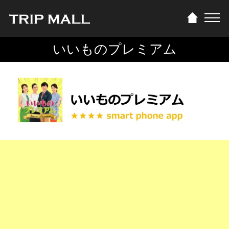
いいものプレミアム