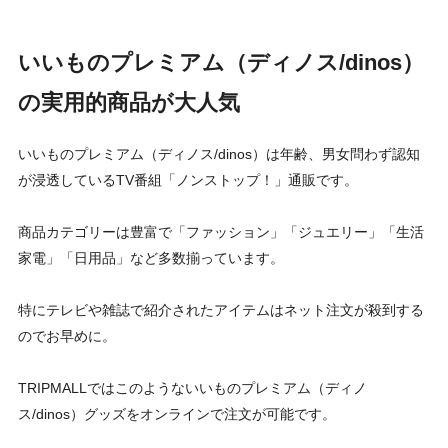
いいものプレミアム（ディノス/dinos）
の実用的商品が大人気
いいものプレミアム（ディノス/dinos）は年齢、男女問わず認知
が浸透しているTV番組「ノンストップ！」通販です。
商品カテゴリーは豊富で「ファッション」「ジュエリー」「生活
家電」「日用品」など多数揃っています。
特にテレビや雑誌で紹介されたアイテムはネット注文が殺到する
のでお早めに。
TRIPMALLではこのようないいものプレミアム（ディノ
ス/dinos）グッズをオンラインで注文が可能です。