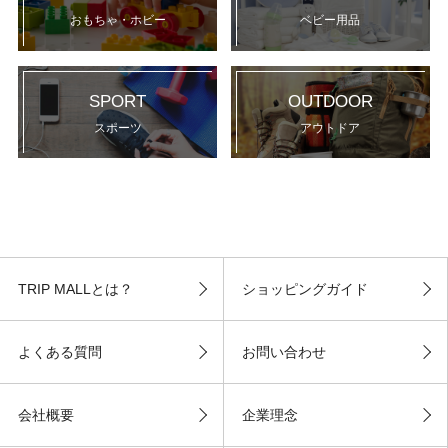
おもちゃ・ホビー
ベビー用品
SPORT
OUTDOOR
スポーツ
アウトドア
TRIP MALLとは？
ショッピングガイド
よくある質問
お問い合わせ
会社概要
企業理念