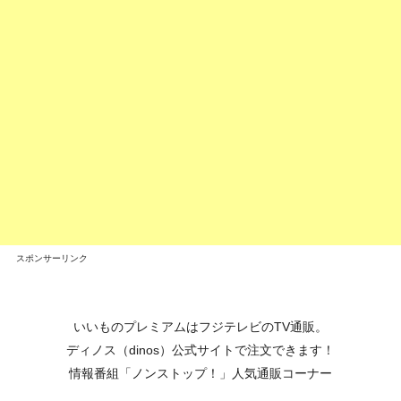
スポンサーリンク
いいものプレミアムはフジテレビのTV通販。
ディノス（dinos）公式サイトで注文できます！
情報番組「ノンストップ！」人気通販コーナー