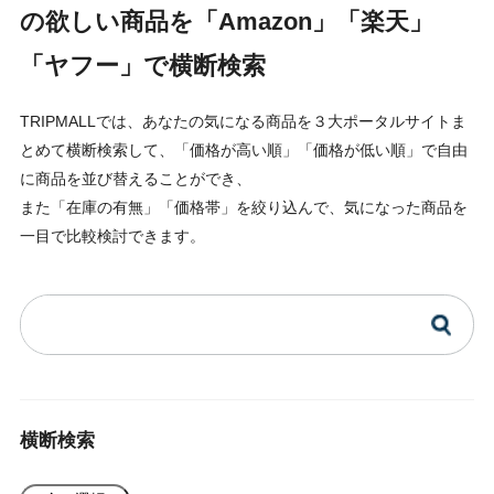
の欲しい商品を「Amazon」「楽天」
「ヤフー」で横断検索
TRIPMALLでは、あなたの気になる商品を３大ポータルサイトま
とめて横断検索して、「価格が高い順」「価格が低い順」で自由
に商品を並び替えることができ、
また「在庫の有無」「価格帯」を絞り込んで、気になった商品を
一目で比較検討できます。
横断検索