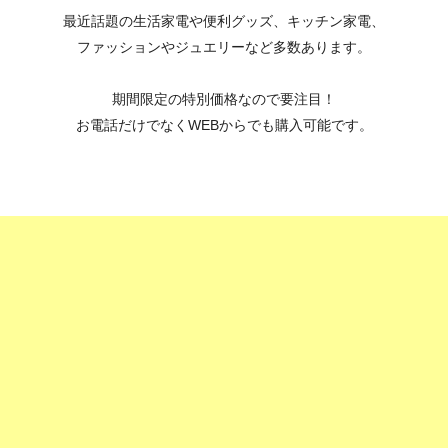
最近話題の生活家電や便利グッズ、キッチン家電、
ファッションやジュエリーなど多数あります。
期間限定の特別価格なので要注目！
お電話だけでなくWEBからでも購入可能です。