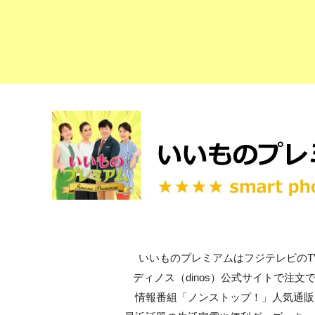
いいものプレミアムはフジテレビのT
ディノス（dinos）公式サイトで注文
情報番組「ノンストップ！」人気通販