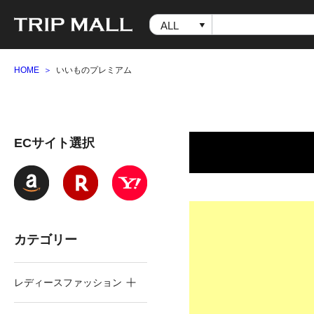
HOME
いいものプレミアム
ECサイト選択
カテゴリー
レディースファッション