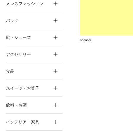
メンズファッション
バッグ
靴・シューズ
sponsor
アクセサリー
食品
スイーツ・お菓子
飲料・お酒
インテリア・家具