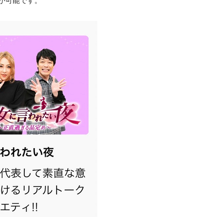
文が可能です。