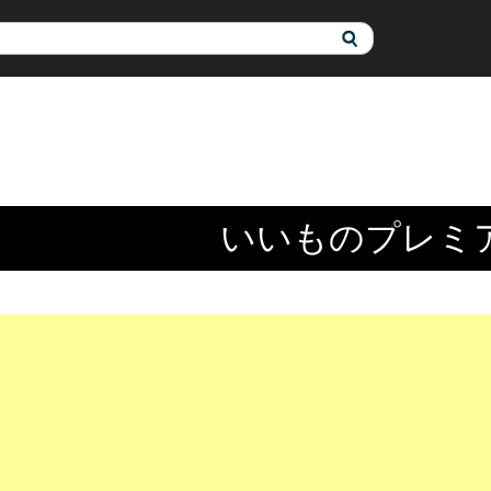
いいものプレミ