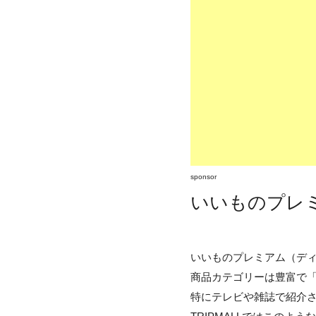
sponsor
いいものプレミ
いいものプレミアム（ディ
商品カテゴリーは豊富で
特にテレビや雑誌で紹介