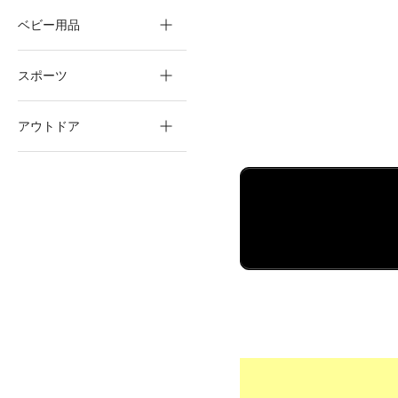
ベビー用品
スポーツ
アウトドア