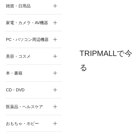
雑貨・日用品
家電・カメラ・AV機器
PC・パソコン周辺機器
TRIPMALL
美容・コスメ
る
本・書籍
CD・DVD
医薬品・ヘルスケア
おもちゃ・ホビー