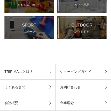
おもちゃ・ホビー
ベビー用品
SPORT
OUTDOOR
スポーツ
アウトドア
TRIP MALLとは？
ショッピングガイド
よくある質問
お問い合わせ
会社概要
企業理念