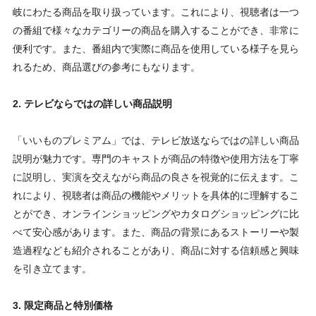
岐にわたる商品を取り扱っています。これにより、視聴者は一つ
の番組で様々なカテゴリーの商品を購入することができ、非常に
便利です。また、番組内で実際に商品を使用している様子を見ら
れるため、商品選びの参考にもなります。
2. テレビならではの詳しい商品説明
「いいものプレミアム」では、テレビ放送ならではの詳しい商品
説明が魅力です。専門のキャストが商品の特徴や使用方法を丁寧
に説明し、実演を交えながら商品の良さを視覚的に伝えます。こ
れにより、視聴者は商品の機能やメリットを具体的に理解するこ
とができ、オンラインショッピングやカタログショッピングに比
べて安心感があります。また、商品の背景にあるストーリーや製
造過程なども紹介されることがあり、商品に対する信頼感と興味
を引き立てます。
3. 限定商品と特別価格