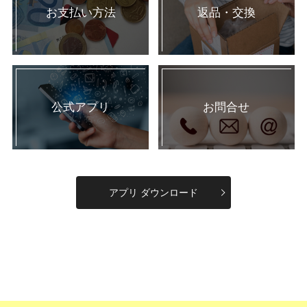
お支払い方法
返品・交換
公式アプリ
お問合せ
アプリ ダウンロード