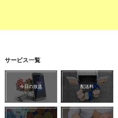
サービス一覧
今日の放送
配送料