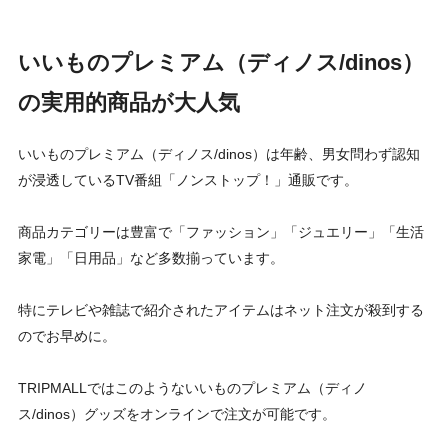
いいものプレミアム（ディノス/dinos）
の実用的商品が大人気
いいものプレミアム（ディノス/dinos）は年齢、男女問わず認知
が浸透しているTV番組「ノンストップ！」通販です。
商品カテゴリーは豊富で「ファッション」「ジュエリー」「生活
家電」「日用品」など多数揃っています。
特にテレビや雑誌で紹介されたアイテムはネット注文が殺到する
のでお早めに。
TRIPMALLではこのようないいものプレミアム（ディノ
ス/dinos）グッズをオンラインで注文が可能です。