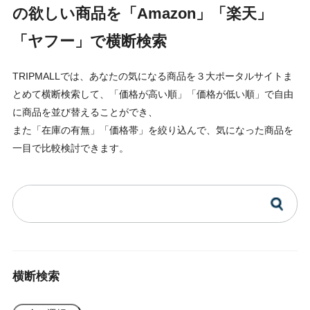
の欲しい商品を「Amazon」「楽天」
「ヤフー」で横断検索
TRIPMALLでは、あなたの気になる商品を３大ポータルサイトま
とめて横断検索して、「価格が高い順」「価格が低い順」で自由
に商品を並び替えることができ、
また「在庫の有無」「価格帯」を絞り込んで、気になった商品を
一目で比較検討できます。
横断検索