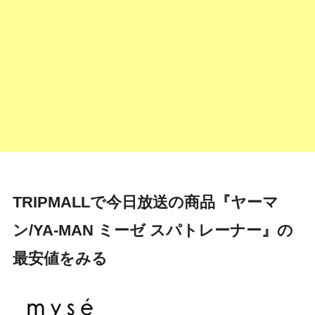
TRIPMALLで今日放送の商品『ヤーマ
ン/YA-MAN ミーゼ スパトレーナー』の
最安値をみる