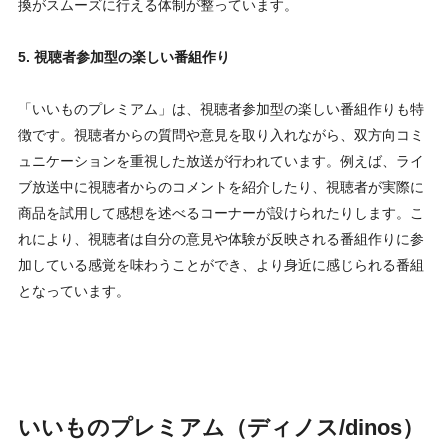
換がスムーズに行える体制が整っています。
5. 視聴者参加型の楽しい番組作り
「いいものプレミアム」は、視聴者参加型の楽しい番組作りも特
徴です。視聴者からの質問や意見を取り入れながら、双方向コミ
ュニケーションを重視した放送が行われています。例えば、ライ
ブ放送中に視聴者からのコメントを紹介したり、視聴者が実際に
商品を試用して感想を述べるコーナーが設けられたりします。こ
れにより、視聴者は自分の意見や体験が反映される番組作りに参
加している感覚を味わうことができ、より身近に感じられる番組
となっています。
いいものプレミアム（ディノス/dinos）