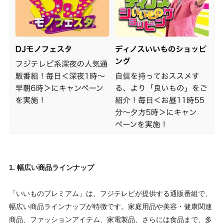
1. 幅広い商品ラインナップ
「いいものプレミアム」は、フジテレビが提供する通販番組で、
幅広い商品ラインナップが特徴です。家庭用品や美容・健康関連
商品、ファッションアイテム、家電製品、さらには食品まで、多