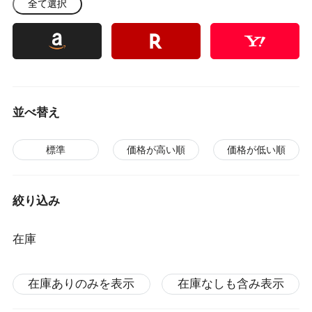
全て選択
並べ替え
標準
価格が高い順
価格が低い順
絞り込み
在庫
在庫ありのみを表示
在庫なしも含み表示