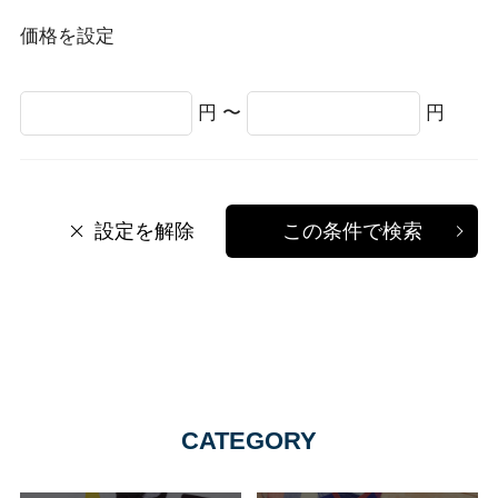
価格を設定
円 〜
円
設定を解除
この条件で検索
CATEGORY