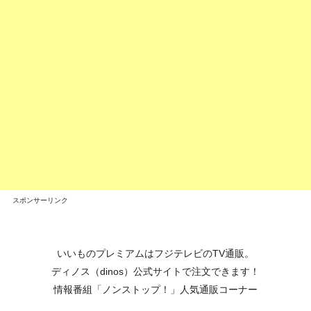
スポンサーリンク
いいものプレミアムはフジテレビのTV通販。
ディノス（dinos）公式サイトで注文できます！
情報番組「ノンストップ！」人気通販コーナー