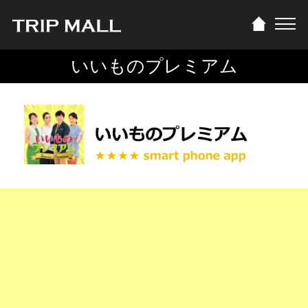
いいものプレミアム