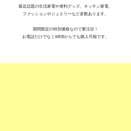
最近話題の生活家電や便利グッズ、キッチン家電、
ファッションやジュエリーなど多数あります。
期間限定の特別価格なので要注目！
お電話だけでなくWEBからでも購入可能です。