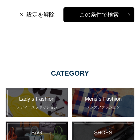
設定を解除
この条件で検索
CATEGORY
Lady’s Fashion
Mens’s Fashion
レディースファッション
メンズファッション
BAG
SHOES