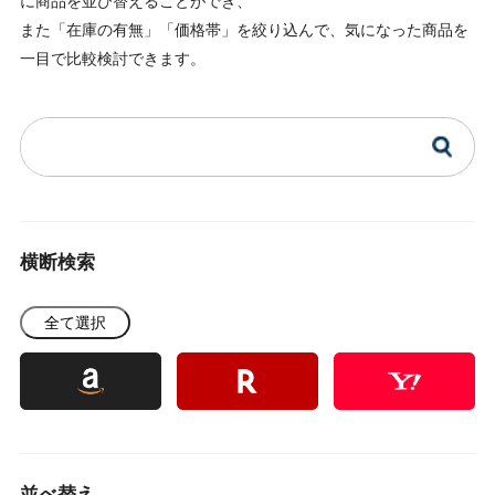
に商品を並び替えることができ、
また「在庫の有無」「価格帯」を絞り込んで、気になった商品を
一目で比較検討できます。
横断検索
全て選択
並べ替え