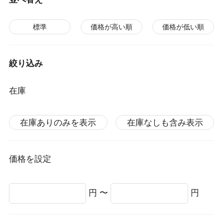
標準
価格が高い順
価格が低い順
絞り込み
在庫
在庫ありのみを表示
在庫なしも含み表示
価格を設定
円 〜
円