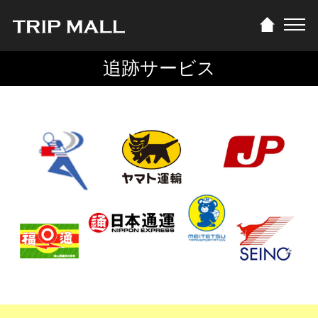
追跡サービス