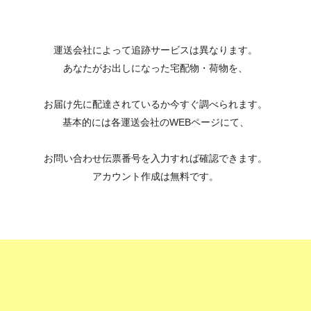
運送会社によって追跡サービスは異なります。
あなたがお出しになった宅配物・荷物を、
お届け先に配達されているか今すぐ調べられます。
基本的には各運送会社のWEBページにて、
お問い合わせ伝票番号を入力すれば確認できます。
アカウント作成は無料です。