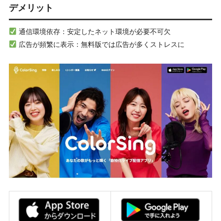
デメリット
通信環境依存：安定したネット環境が必要不可欠
広告が頻繁に表示：無料版では広告が多くストレスに