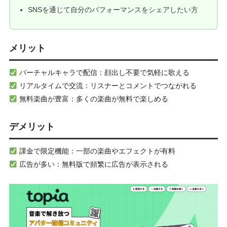
SNSを通じて自分のパフォーマンスをシェアしたい方
メリット
バーチャルキャラで配信：顔出し不要で気軽に歌える
リアルタイムで交流：リスナーとコメントでつながれる
無料楽曲が豊富：多くの楽曲が無料で楽しめる
デメリット
課金で限定機能：一部の楽曲やエフェクトが有料
広告が多い：無料版で頻繁に広告が表示される