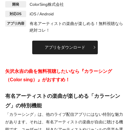
ColorSing株式会社
開発
iOS / Android
対応OS
有名アーティストの楽曲が楽しめる！無料視聴なら
アプリ内容
絶対コレ！
アプリをダウンロード
矢沢永吉の曲を無料視聴したいなら『カラーシング
（Color sing）』がおすすめ！
有名アーティストの楽曲が楽しめる「カラーシン
グ」の特別機能
「カラーシング」は、他のライブ配信アプリにはない特別な魅力
があります。それは、有名アーティストの楽曲が自由に聴ける機
能です。ユーザーは、好きなアーティストやジャンルの音楽を選