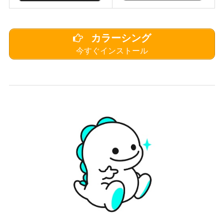
カラーシング
今すぐインストール