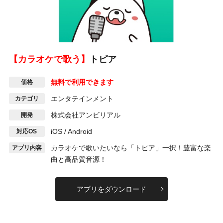
【カラオケで歌う】
トピア
無料で利用できます
価格
エンタテインメント
カテゴリ
株式会社アンビリアル
開発
iOS / Android
対応OS
カラオケで歌いたいなら「トピア」一択！豊富な楽
アプリ内容
曲と高品質音源！
アプリをダウンロード