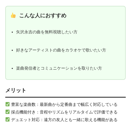
こんな人におすすめ
矢沢永吉の曲を無料視聴したい方
好きなアーティストの曲をカラオケで歌いたい方
楽曲発信者とコミュニケーションを取りたい方
メリット
豊富な楽曲数：最新曲から定番曲まで幅広く対応している
採点機能付き：音程やリズムをリアルタイムで評価できる
デュエット対応：遠方の友人とも一緒に歌える機能がある