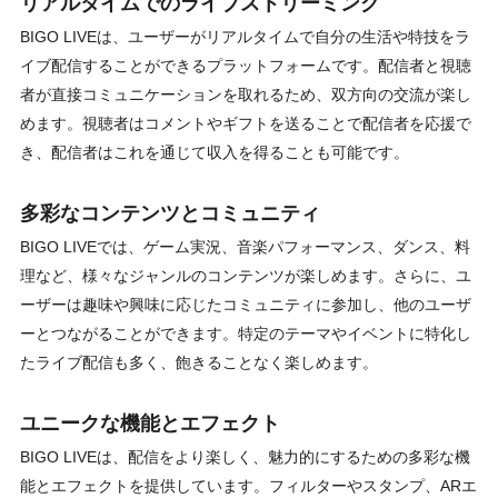
リアルタイムでのライブストリーミング
BIGO LIVEは、ユーザーがリアルタイムで自分の生活や特技をラ
イブ配信することができるプラットフォームです。配信者と視聴
者が直接コミュニケーションを取れるため、双方向の交流が楽し
めます。視聴者はコメントやギフトを送ることで配信者を応援で
き、配信者はこれを通じて収入を得ることも可能です。
多彩なコンテンツとコミュニティ
BIGO LIVEでは、ゲーム実況、音楽パフォーマンス、ダンス、料
理など、様々なジャンルのコンテンツが楽しめます。さらに、ユ
ーザーは趣味や興味に応じたコミュニティに参加し、他のユーザ
ーとつながることができます。特定のテーマやイベントに特化し
たライブ配信も多く、飽きることなく楽しめます。
ユニークな機能とエフェクト
BIGO LIVEは、配信をより楽しく、魅力的にするための多彩な機
能とエフェクトを提供しています。フィルターやスタンプ、ARエ