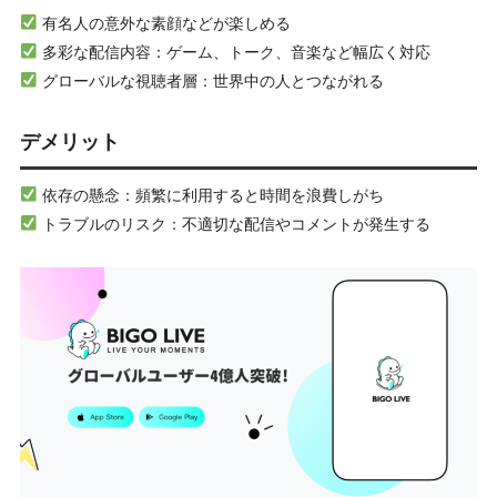
有名人の意外な素顔などが楽しめる
多彩な配信内容：ゲーム、トーク、音楽など幅広く対応
グローバルな視聴者層：世界中の人とつながれる
デメリット
依存の懸念：頻繁に利用すると時間を浪費しがち
トラブルのリスク：不適切な配信やコメントが発生する