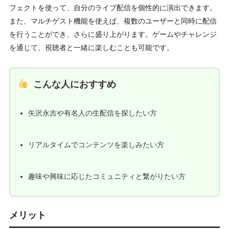
フェクトを使って、自分のライブ配信を個性的に演出できます。
また、マルチゲスト機能を使えば、複数のユーザーと同時に配信
を行うことができ、さらに盛り上がります。ゲームやチャレンジ
を通じて、視聴者と一緒に楽しむことも可能です。
こんな人におすすめ
矢沢永吉や有名人の生配信を探したい方
リアルタイムでコンテンツを楽しみたい方
趣味や興味に応じたコミュニティと繋がりたい方
メリット