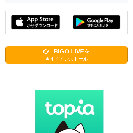
BIGO LIVE
を
今すぐインストール