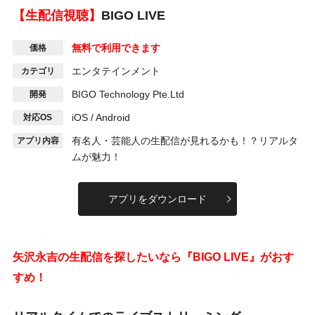
【生配信視聴】
BIGO LIVE
無料で利用できます
価格
エンタテインメント
カテゴリ
BIGO Technology
Pte.Ltd
開発
iOS / Android
対応OS
有名人・芸能人の生配信が見れるかも！？リアルタ
アプリ内容
ムが魅力！
アプリをダウンロード
矢沢永吉の生配信を探したいなら『BIGO LIVE』がおす
すめ！