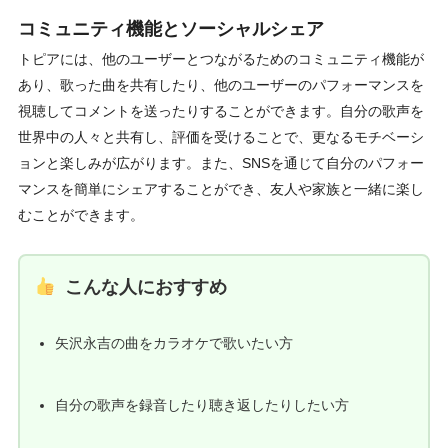
コミュニティ機能とソーシャルシェア
トピアには、他のユーザーとつながるためのコミュニティ機能が
あり、歌った曲を共有したり、他のユーザーのパフォーマンスを
視聴してコメントを送ったりすることができます。自分の歌声を
世界中の人々と共有し、評価を受けることで、更なるモチベーシ
ョンと楽しみが広がります。また、SNSを通じて自分のパフォー
マンスを簡単にシェアすることができ、友人や家族と一緒に楽し
むことができます。
こんな人におすすめ
矢沢永吉の曲をカラオケで歌いたい方
自分の歌声を録音したり聴き返したりしたい方