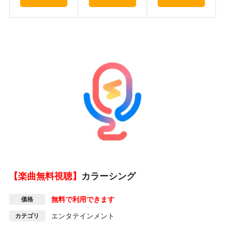
【楽曲無料視聴】
カラーシング
無料で利用できます
価格
エンタテインメント
カテゴリ