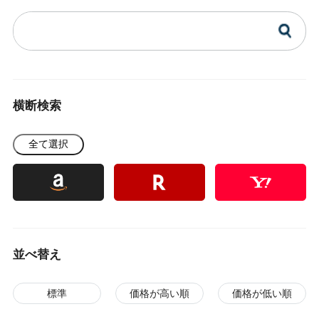
横断検索
全て選択
並べ替え
標準
価格が高い順
価格が低い順