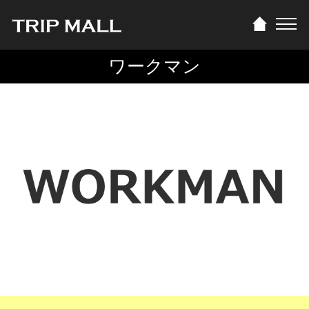
ワークマン