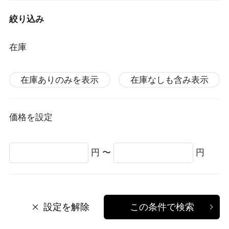
絞り込み
在庫
在庫ありのみを表示
在庫なしも含み表示
価格を設定
円 〜
円
設定を解除
この条件で検索