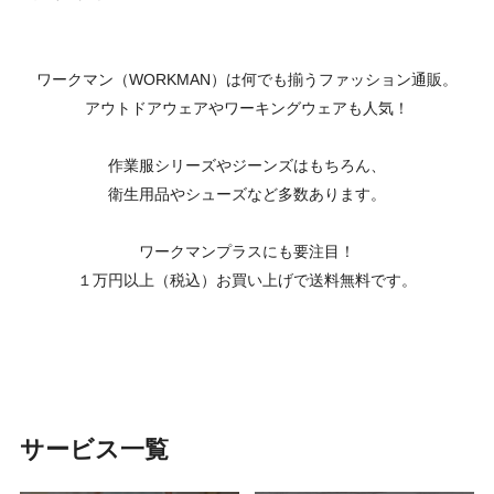
ワークマン（WORKMAN）は何でも揃うファッション通販。
アウトドアウェアやワーキングウェアも人気！
作業服シリーズやジーンズはもちろん、
衛生用品やシューズなど多数あります。
ワークマンプラスにも要注目！
１万円以上（税込）お買い上げで送料無料です。
サービス一覧