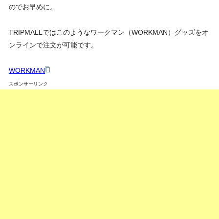
のでお早めに。
TRIPMALLではこのようなワークマン（WORKMAN）グッズをオ
ンラインで注文が可能です。
WORKMAN
スポンサーリンク