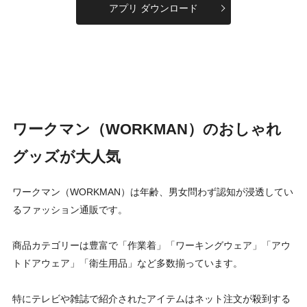
アプリ ダウンロード
ワークマン（WORKMAN）のおしゃれ
グッズが大人気
ワークマン（WORKMAN）は年齢、男女問わず認知が浸透してい
るファッション通販です。
商品カテゴリーは豊富で「作業着」「ワーキングウェア」「アウ
トドアウェア」「衛生用品」など多数揃っています。
特にテレビや雑誌で紹介されたアイテムはネット注文が殺到する