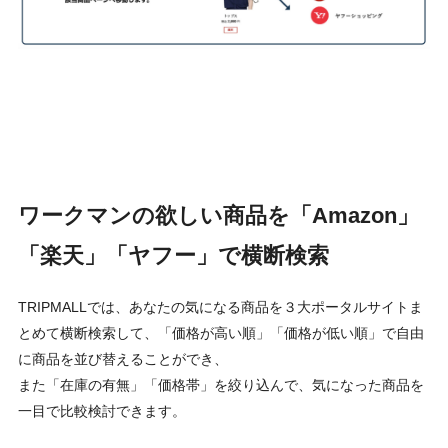
ワークマンの欲しい商品を「Amazon」
「楽天」「ヤフー」で横断検索
TRIPMALLでは、あなたの気になる商品を３大ポータルサイトま
とめて横断検索して、「価格が高い順」「価格が低い順」で自由
に商品を並び替えることができ、
また「在庫の有無」「価格帯」を絞り込んで、気になった商品を
一目で比較検討できます。