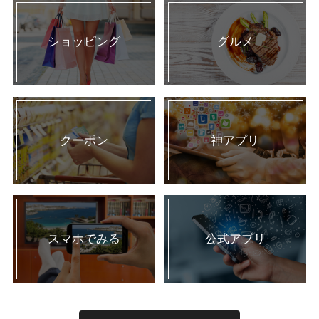
ショッピング
グルメ
クーポン
神アプリ
スマホでみる
公式アプリ