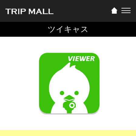
ツイキャス