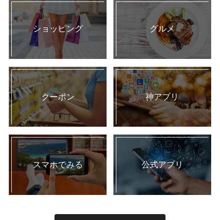
ショッピング
グルメ
クーポン
神アプリ
スマホでみる
公式アプリ