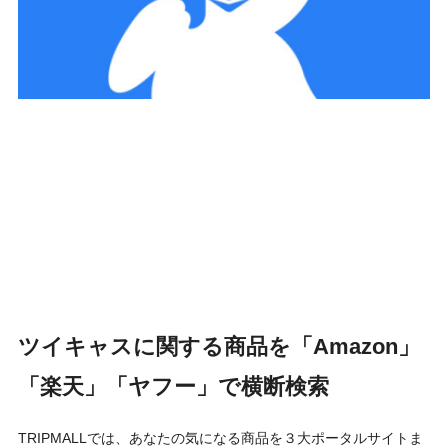
ツイキャスに関する商品を「Amazon」
「楽天」「ヤフー」で横断検索
TRIPMALLでは、あなたの気になる商品を３大ポータルサイトま