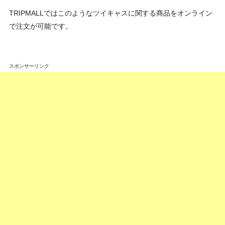
TRIPMALLではこのようなツイキャスに関する商品をオンライン
で注文が可能です。
スポンサーリンク