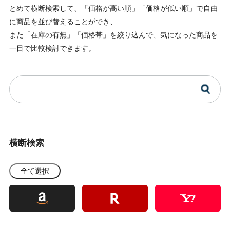
とめて横断検索して、「価格が高い順」「価格が低い順」で自由
に商品を並び替えることができ、
また「在庫の有無」「価格帯」を絞り込んで、気になった商品を
一目で比較検討できます。
横断検索
全て選択