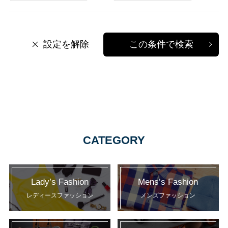
設定を解除
この条件で検索
CATEGORY
Lady’s Fashion
Mens’s Fashion
レディースファッション
メンズファッション