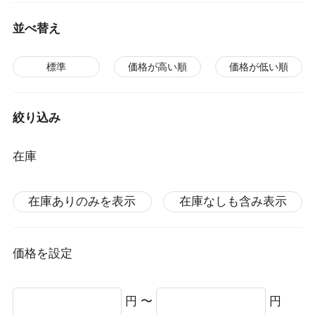
並べ替え
標準
価格が高い順
価格が低い順
絞り込み
在庫
在庫ありのみを表示
在庫なしも含み表示
価格を設定
円 〜
円