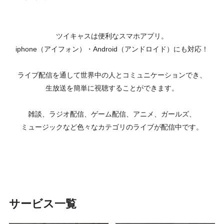
ツイキャスは便利なスマホアプリ。
iphone（アイフォン）・Android（アンドロイド）にも対応！
ライブ配信を通して世界中の人とコミュニケーションでき、
生放送を簡単に視聴することができます。
雑談、ラジオ配信、ゲーム配信、アニメ、ガールズ、
ミュージックなど色々なカテゴリのライブが配信中です。
サービス一覧