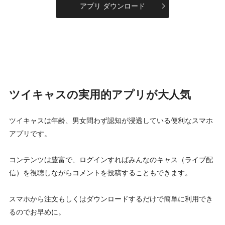
アプリ ダウンロード
ツイキャスの実用的アプリが大人気
ツイキャスは年齢、男女問わず認知が浸透している便利なスマホ
アプリです。
コンテンツは豊富で、ログインすればみんなのキャス（ライブ配
信）を視聴しながらコメントを投稿することもできます。
スマホから注文もしくはダウンロードするだけで簡単に利用でき
るのでお早めに。