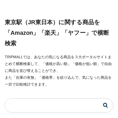
東京駅（JR東日本）に関する商品を
「Amazon」「楽天」「ヤフー」で横断
検索
TRIPMALLでは、あなたの気になる商品を３大ポータルサイトま
とめて横断検索して、「価格が高い順」「価格が低い順」で自由
に商品を並び替えることができ、
また「在庫の有無」「価格帯」を絞り込んで、気になった商品を
一目で比較検討できます。