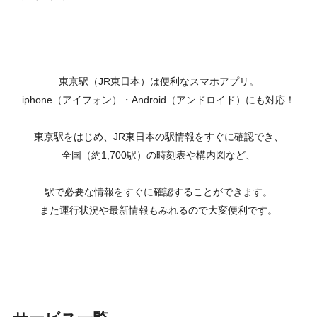
東京駅（JR東日本）は便利なスマホアプリ。
iphone（アイフォン）・Android（アンドロイド）にも対応！
東京駅をはじめ、JR東日本の駅情報をすぐに確認でき、
全国（約1,700駅）の時刻表や構内図など、
駅で必要な情報をすぐに確認することができます。
また運行状況や最新情報もみれるので大変便利です。