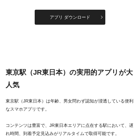
アプリ ダウンロード
東京駅（JR東日本）の実用的アプリが大
人気
東京駅（JR東日本）は年齢、男女問わず認知が浸透している便利
なスマホアプリです。
コンテンツは豊富で、JR東日本エリアに点在する駅において、遅
れ時間、到着予定見込みがリアルタイムで取得可能です。