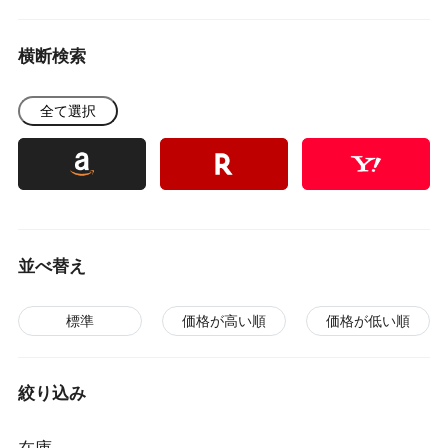
横断検索
全て選択
並べ替え
標準
価格が高い順
価格が低い順
絞り込み