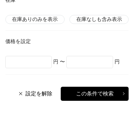
在庫
在庫ありのみを表示
在庫なしも含み表示
価格を設定
円 〜
円
設定を解除
この条件で検索