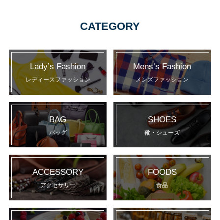
CATEGORY
Lady’s Fashion
Mens’s Fashion
レディースファッション
メンズファッション
BAG
SHOES
バッグ
靴・シューズ
ACCESSORY
FOODS
アクセサリー
食品