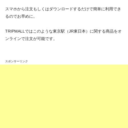
スマホから注文もしくはダウンロードするだけで簡単に利用でき
るのでお早めに。
TRIPMALLではこのような東京駅（JR東日本）に関する商品をオ
ンラインで注文が可能です。
スポンサーリンク