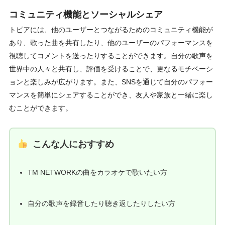
コミュニティ機能とソーシャルシェア
トピアには、他のユーザーとつながるためのコミュニティ機能が
あり、歌った曲を共有したり、他のユーザーのパフォーマンスを
視聴してコメントを送ったりすることができます。自分の歌声を
世界中の人々と共有し、評価を受けることで、更なるモチベーシ
ョンと楽しみが広がります。また、SNSを通じて自分のパフォー
マンスを簡単にシェアすることができ、友人や家族と一緒に楽し
むことができます。
こんな人におすすめ
TM NETWORKの曲をカラオケで歌いたい方
自分の歌声を録音したり聴き返したりしたい方