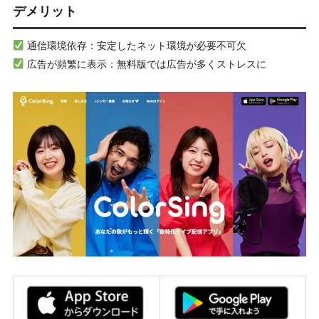
デメリット
通信環境依存：安定したネット環境が必要不可欠
広告が頻繁に表示：無料版では広告が多くストレスに