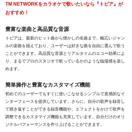
TM NETWORKをカラオケで歌いたいなら『トピア』が
おすすめ！
豊富な楽曲と高品質な音源
トピアは、最新のヒット曲から懐かしの名曲まで、幅広いジャン
ルの楽曲を揃えており、ユーザーは好きな曲を自由に選んで歌う
ことができます。高品質な音源とリアルタイムのエコー効果によ
り、まるでプロのスタジオで歌っているかのような臨場感を楽し
めます。
簡単操作と豊富なカスタマイズ機能
初めてのユーザーでもすぐに使いこなせるシンプルで直感的なイ
ンターフェースを提供しています。さらに、自分の歌声を録音し
て聴き返すことができる録音機能や、エフェクトをかけて歌声を
調整できるカスタマイズ機能も充実しています。自分だけのオリ
ジナルパフォーマンスを作り上げることができます。