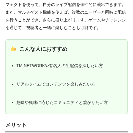
フェクトを使って、自分のライブ配信を個性的に演出できます。
また、マルチゲスト機能を使えば、複数のユーザーと同時に配信
を行うことができ、さらに盛り上がります。ゲームやチャレンジ
を通じて、視聴者と一緒に楽しむことも可能です。
こんな人におすすめ
TM NETWORKや有名人の生配信を探したい方
リアルタイムでコンテンツを楽しみたい方
趣味や興味に応じたコミュニティと繋がりたい方
メリット