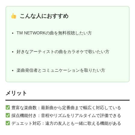
こんな人におすすめ
TM NETWORKの曲を無料視聴したい方
好きなアーティストの曲をカラオケで歌いたい方
楽曲発信者とコミュニケーションを取りたい方
メリット
豊富な楽曲数：最新曲から定番曲まで幅広く対応している
採点機能付き：音程やリズムをリアルタイムで評価できる
デュエット対応：遠方の友人とも一緒に歌える機能がある