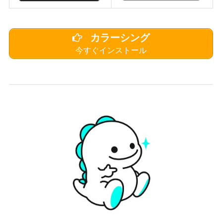
カラーシング
今すぐインストール