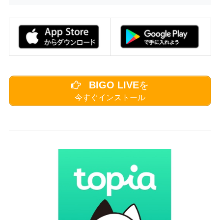
BIGO LIVE
を
今すぐインストール