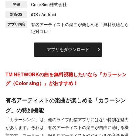
ColorSing株式会社
開発
iOS / Android
対応OS
有名アーティストの楽曲が楽しめる！無料視聴なら
アプリ内容
絶対コレ！
アプリをダウンロード
TM NETWORKの曲を無料視聴したいなら『カラーシン
グ（Color sing）』がおすすめ！
有名アーティストの楽曲が楽しめる「カラーシン
グ」の特別機能
「カラーシング」は、他のライブ配信アプリにはない特別な魅力
があります。それは、有名アーティストの楽曲が自由に聴ける機
能です。ユーザーは、好きなアーティストやジャンルの音楽を選