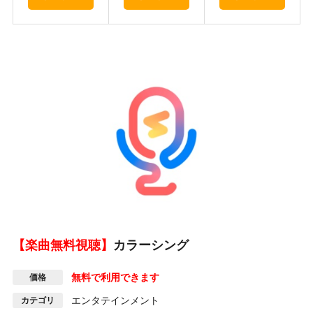
【楽曲無料視聴】
カラーシング
無料で利用できます
価格
エンタテインメント
カテゴリ