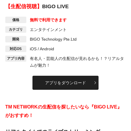
【生配信視聴】
BIGO LIVE
無料で利用できます
価格
エンタテインメント
カテゴリ
BIGO Technology
Pte.Ltd
開発
iOS / Android
対応OS
有名人・芸能人の生配信が見れるかも！？リアルタ
アプリ内容
ムが魅力！
アプリをダウンロード
TM NETWORKの生配信を探したいなら『BIGO LIVE』
がおすすめ！