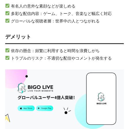
有名人の意外な素顔などが楽しめる
多彩な配信内容：ゲーム、トーク、音楽など幅広く対応
グローバルな視聴者層：世界中の人とつながれる
デメリット
依存の懸念：頻繁に利用すると時間を浪費しがち
トラブルのリスク：不適切な配信やコメントが発生する