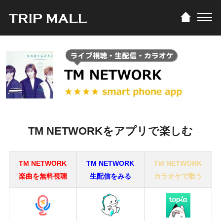
TM NETWORKをアプリで楽しむ
TM NETWORK
TM NETWORK
TM NETWORK
楽曲を無料視聴
生配信をみる
カラオケで歌う