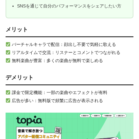
SNSを通じて自分のパフォーマンスをシェアしたい方
メリット
バーチャルキャラで配信：顔出し不要で気軽に歌える
リアルタイムで交流：リスナーとコメントでつながれる
無料楽曲が豊富：多くの楽曲が無料で楽しめる
デメリット
課金で限定機能：一部の楽曲やエフェクトが有料
広告が多い：無料版で頻繁に広告が表示される