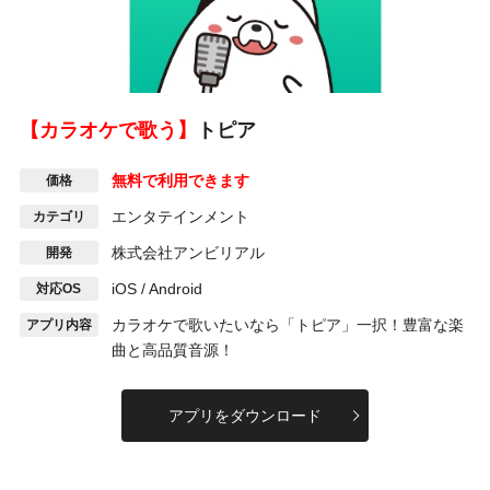
【カラオケで歌う】
トピア
無料で利用できます
価格
エンタテインメント
カテゴリ
株式会社アンビリアル
開発
iOS / Android
対応OS
カラオケで歌いたいなら「トピア」一択！豊富な楽
アプリ内容
曲と高品質音源！
アプリをダウンロード