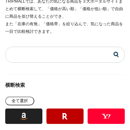
TRIPMALLでは、あなたの気になる商品を３大ポータルサイトま
とめて横断検索して、「価格が高い順」「価格が低い順」で自由
に商品を並び替えることができ、
また「在庫の有無」「価格帯」を絞り込んで、気になった商品を
一目で比較検討できます。
横断検索
全て選択