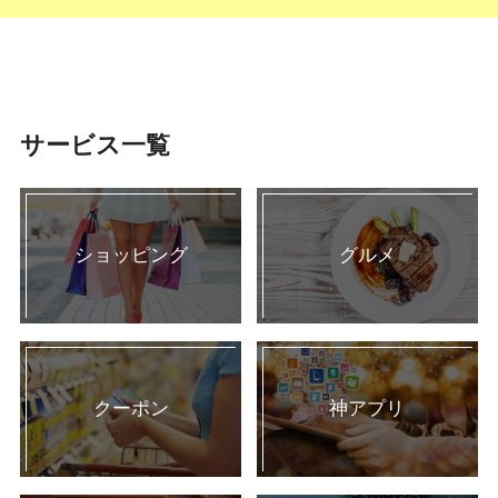
サービス一覧
ショッピング
グルメ
クーポン
神アプリ