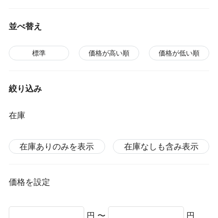
並べ替え
標準
価格が高い順
価格が低い順
絞り込み
在庫
在庫ありのみを表示
在庫なしも含み表示
価格を設定
円 〜
円