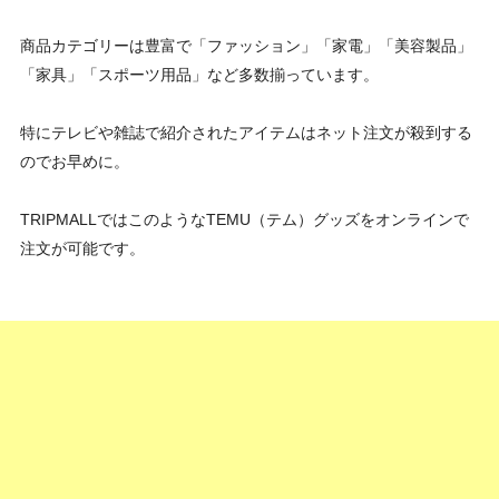
商品カテゴリーは豊富で「ファッション」「家電」「美容製品」
「家具」「スポーツ用品」など多数揃っています。
特にテレビや雑誌で紹介されたアイテムはネット注文が殺到する
のでお早めに。
TRIPMALLではこのようなTEMU（テム）グッズをオンラインで
注文が可能です。