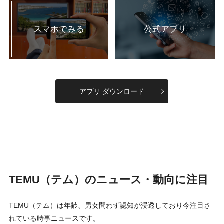
スマホでみる
公式アプリ
アプリ ダウンロード
TEMU（テム）のニュース・動向に注目
TEMU（テム）は年齢、男女問わず認知が浸透しており今注目さ
れている時事ニュースです。