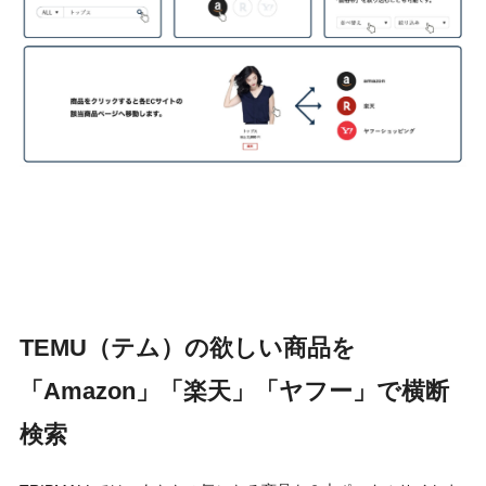
TEMU（テム）の欲しい商品を
「Amazon」「楽天」「ヤフー」で横断
検索