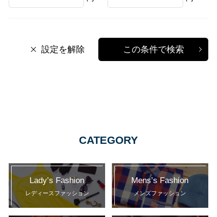
設定を解除
この条件で検索
CATEGORY
Lady’s Fashion
Mens’s Fashion
レディースファッション
メンズファッション