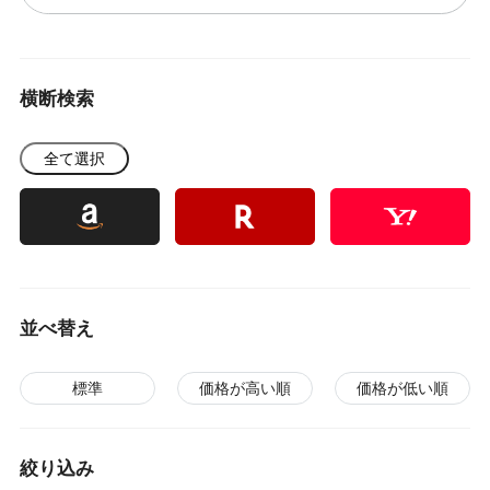
横断検索
全て選択
並べ替え
標準
価格が高い順
価格が低い順
絞り込み