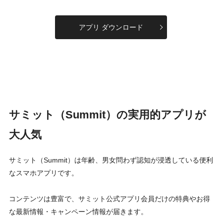
アプリ ダウンロード
サミット（Summit）の実用的アプリが
大人気
サミット（Summit）は年齢、男女問わず認知が浸透している便利
なスマホアプリです。
コンテンツは豊富で、サミット公式アプリ会員だけの特典やお得
な最新情報・キャンペーン情報が届きます。