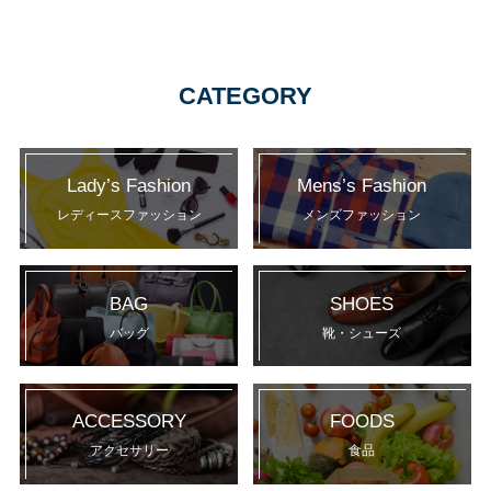
CATEGORY
Lady’s Fashion
Mens’s Fashion
レディースファッション
メンズファッション
BAG
SHOES
バッグ
靴・シューズ
ACCESSORY
FOODS
アクセサリー
食品