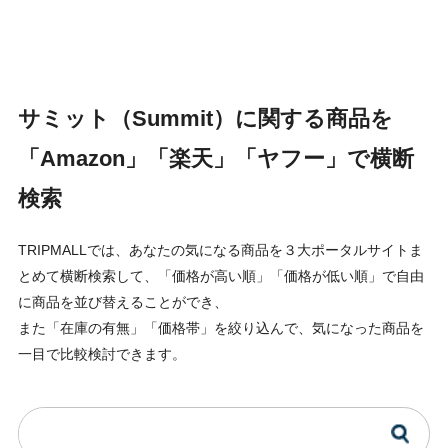
サミット（Summit）に関する商品を
「Amazon」「楽天」「ヤフー」で横断
検索
TRIPMALLでは、あなたの気になる商品を３大ポータルサイトま
とめて横断検索して、「価格が高い順」「価格が低い順」で自由
に商品を並び替えることができ、
また「在庫の有無」「価格帯」を絞り込んで、気になった商品を
一目で比較検討できます。