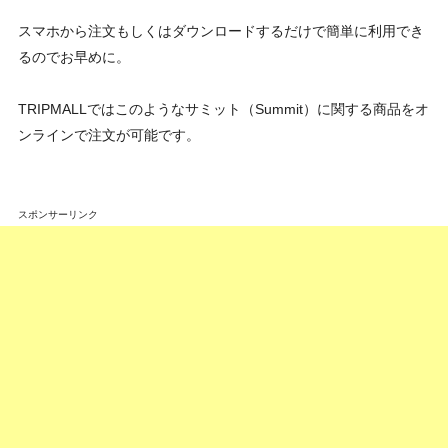
スマホから注文もしくはダウンロードするだけで簡単に利用でき
るのでお早めに。
TRIPMALLではこのようなサミット（Summit）に関する商品をオ
ンラインで注文が可能です。
スポンサーリンク