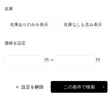
在庫
在庫ありのみを表示
在庫なしも含み表示
価格を設定
円 〜
円
設定を解除
この条件で検索