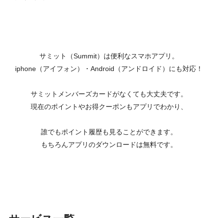
サミット（Summit）は便利なスマホアプリ。
iphone（アイフォン）・Android（アンドロイド）にも対応！
サミットメンバーズカードがなくても大丈夫です。
現在のポイントやお得クーポンもアプリでわかり、
誰でもポイント履歴も見ることができます。
もちろんアプリのダウンロードは無料です。