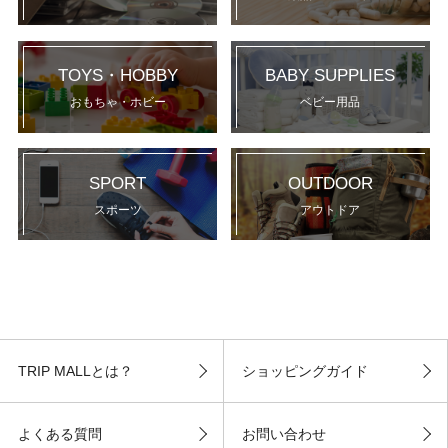
TOYS・HOBBY
BABY SUPPLIES
おもちゃ・ホビー
ベビー用品
SPORT
OUTDOOR
スポーツ
アウトドア
TRIP MALLとは？
ショッピングガイド
よくある質問
お問い合わせ