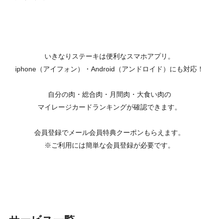
いきなりステーキは便利なスマホアプリ。
iphone（アイフォン）・Android（アンドロイド）にも対応！
自分の肉・総合肉・月間肉・大食い肉の
マイレージカードランキングが確認できます。
会員登録でメール会員特典クーポンもらえます。
※ご利用には簡単な会員登録が必要です。