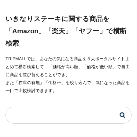
いきなりステーキに関する商品を
「Amazon」「楽天」「ヤフー」で横断
検索
TRIPMALLでは、あなたの気になる商品を３大ポータルサイトま
とめて横断検索して、「価格が高い順」「価格が低い順」で自由
に商品を並び替えることができ、
また「在庫の有無」「価格帯」を絞り込んで、気になった商品を
一目で比較検討できます。