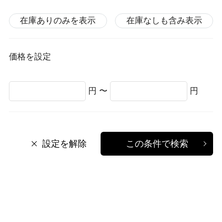
在庫ありのみを表示
在庫なしも含み表示
価格を設定
円 〜
円
設定を解除
この条件で検索