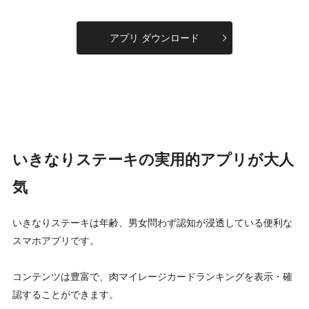
アプリ ダウンロード
いきなりステーキの実用的アプリが大人
気
いきなりステーキは年齢、男女問わず認知が浸透している便利な
スマホアプリです。
コンテンツは豊富で、肉マイレージカードランキングを表示・確
認することができます。