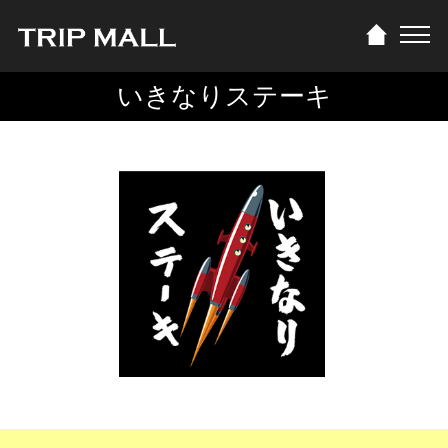
いきなりステーキ