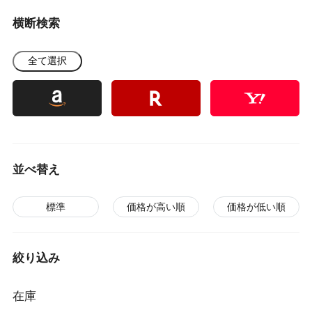
横断検索
全て選択
並べ替え
標準
価格が高い順
価格が低い順
絞り込み
在庫