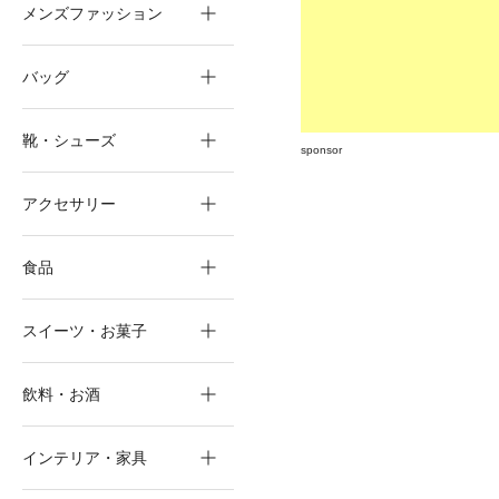
メンズファッション
バッグ
靴・シューズ
sponsor
アクセサリー
食品
スイーツ・お菓子
飲料・お酒
インテリア・家具