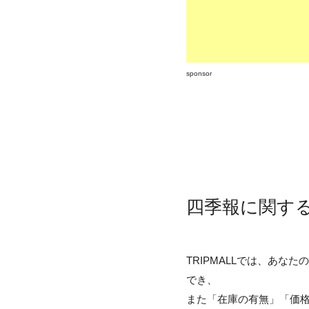
sponsor
四季報に関する
TRIPMALLでは、あ
でき、
また「在庫の有無」「価