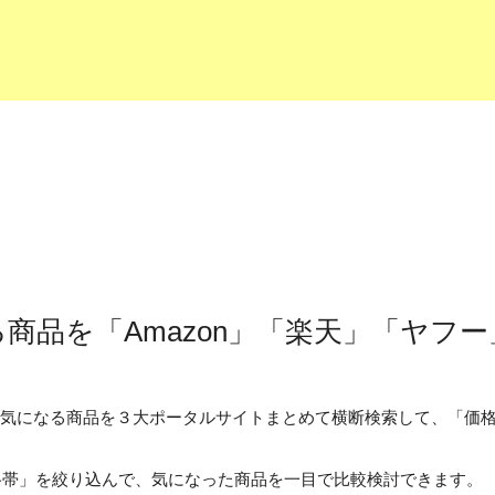
商品を「Amazon」「楽天」「ヤフ
なたの気になる商品を３大ポータルサイトまとめて横断検索して、「
格帯」を絞り込んで、気になった商品を一目で比較検討できます。