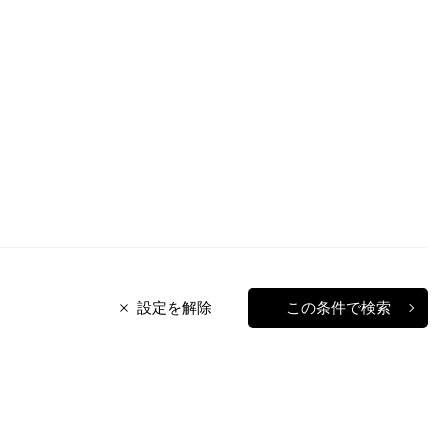
設定を解除
この条件で検索