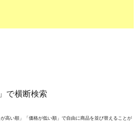
ー」で横断検索
価格が高い順」「価格が低い順」で自由に商品を並び替えることが