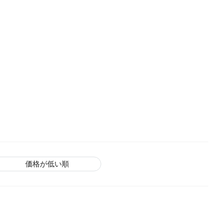
価格が低い順