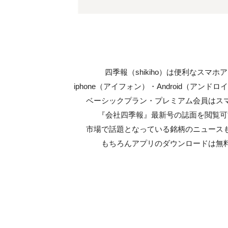
四季報（shikiho）は便利なスマホ
iphone（アイフォン）・Android（アンド
ベーシックプラン・プレミアム会員はス
『会社四季報』最新号の誌面を閲覧可
市場で話題となっている銘柄のニュース
もちろんアプリのダウンロードは無