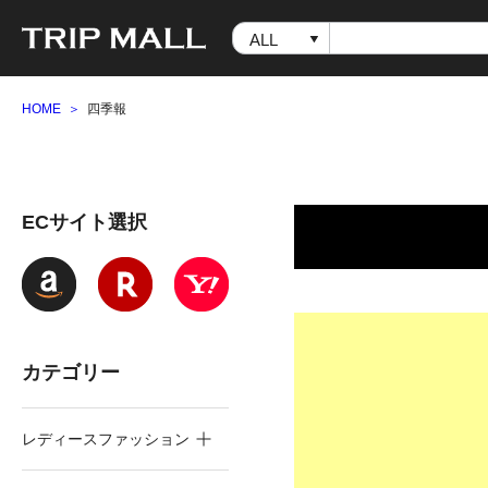
HOME
四季報
ECサイト選択
カテゴリー
レディースファッション