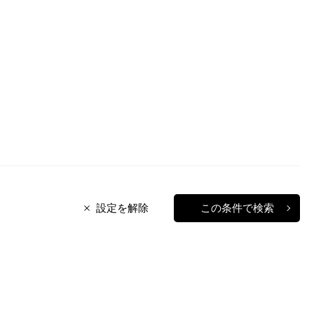
設定を解除
この条件で検索