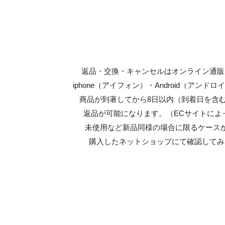
返品・交換・キャンセルはオンライン通販
iphone（アイフォン）・Android（アンド
商品が到著してから8日以内（到着日を含
返品が可能になります。（ECサイトによ
未使用など新品同様の場合に限るケース
購入したネットショップにて確認してみ