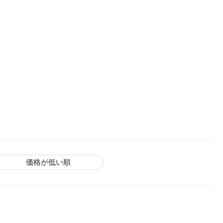
価格が低い順