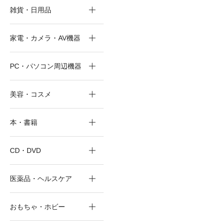
雑貨・日用品
家電・カメラ・AV機器
PC・パソコン周辺機器
美容・コスメ
本・書籍
CD・DVD
医薬品・ヘルスケア
おもちゃ・ホビー