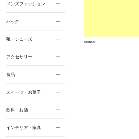
メンズファッション
バッグ
靴・シューズ
sponsor
アクセサリー
食品
スイーツ・お菓子
飲料・お酒
インテリア・家具