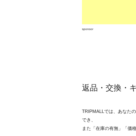
sponsor
返品・交換・キ
TRIPMALLでは、あ
でき、
また「在庫の有無」「価