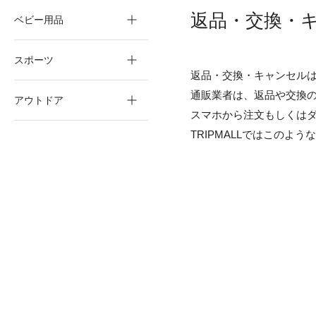
返品・交換・
ベビー用品
スポーツ
返品・交換・キャンセル
通販業者は、返品や交換
アウトドア
スマホから注文もしくは
TRIPMALLではこの