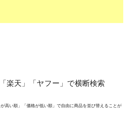
」「楽天」「ヤフー」で横断検索
価格が高い順」「価格が低い順」で自由に商品を並び替えることが