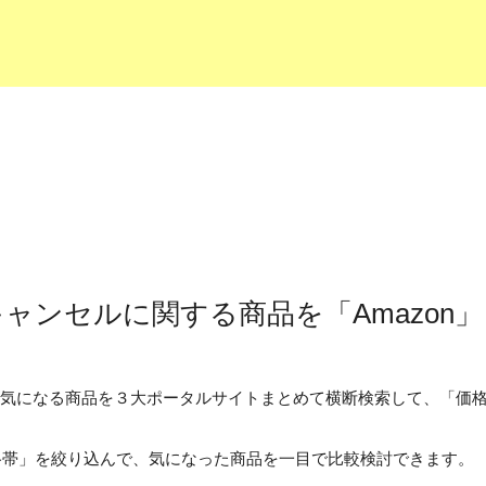
ャンセルに関する商品を「Amazon
なたの気になる商品を３大ポータルサイトまとめて横断検索して、「
格帯」を絞り込んで、気になった商品を一目で比較検討できます。