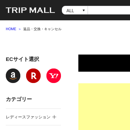
HOME
返品・交換・キャンセル
ECサイト選択
カテゴリー
レディースファッション