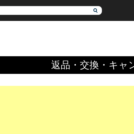
返品・交換・キャ