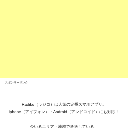
スポンサーリンク
Radiko（ラジコ）は人気の定番スマホアプリ。
iphone（アイフォン）・Android（アンドロイド）にも対応！
今いるエリア・地域で放送している、