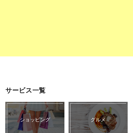
サービス一覧
ショッピング
グルメ