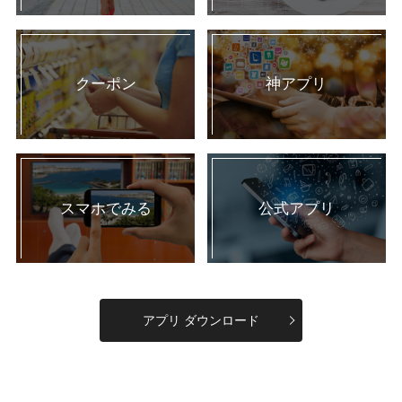
クーポン
神アプリ
スマホでみる
公式アプリ
アプリ ダウンロード