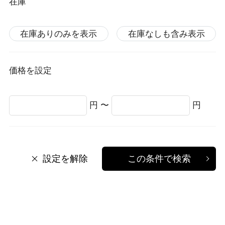
在庫
在庫ありのみを表示
在庫なしも含み表示
価格を設定
円 〜
円
設定を解除
この条件で検索