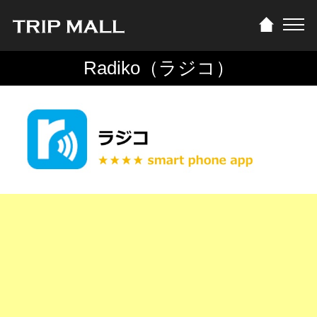
Radiko（ラジコ）