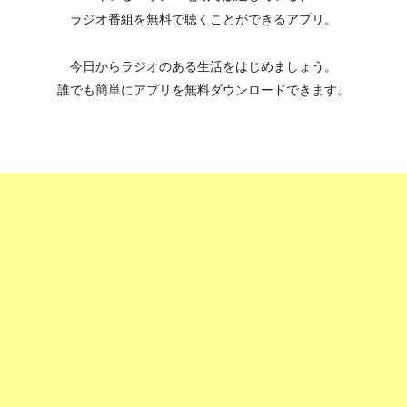
ラジオ番組を無料で聴くことができるアプリ。
今日からラジオのある生活をはじめましょう。
誰でも簡単にアプリを無料ダウンロードできます。