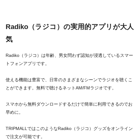
Radiko（ラジコ）の実用的アプリが大人
気
Radiko（ラジコ）は年齢、男女問わず認知が浸透しているスマー
トフォンアプリです。
使える機能は豊富で、日常のさまざまなシーンでラジオを聴くこ
とができます。無料で聴けるネットAM/FMラジオです。
スマホから無料ダウンロードするだけで簡単に利用できるのでお
早めに。
TRIPMALLではこのようなRadiko（ラジコ）グッズをオンライン
で注文が可能です。