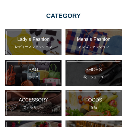
CATEGORY
Lady’s Fashion
Mens’s Fashion
レディースファッション
メンズファッション
BAG
SHOES
バッグ
靴・シューズ
ACCESSORY
FOODS
アクセサリー
食品