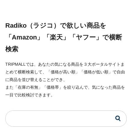
Radiko（ラジコ）で欲しい商品を
「Amazon」「楽天」「ヤフー」で横断
検索
TRIPMALLでは、あなたの気になる商品を３大ポータルサイトま
とめて横断検索して、「価格が高い順」「価格が低い順」で自由
に商品を並び替えることができ、
また「在庫の有無」「価格帯」を絞り込んで、気になった商品を
一目で比較検討できます。