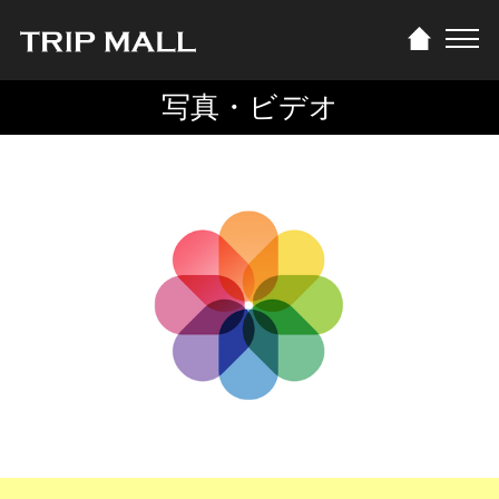
写真・ビデオ