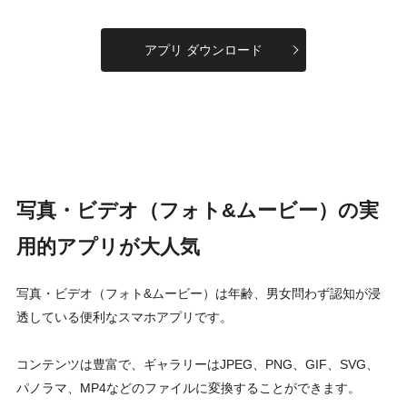
アプリ ダウンロード
写真・ビデオ（フォト&ムービー）の実
用的アプリが大人気
写真・ビデオ（フォト&ムービー）は年齢、男女問わず認知が浸
透している便利なスマホアプリです。
コンテンツは豊富で、ギャラリーはJPEG、PNG、GIF、SVG、
パノラマ、MP4などのファイルに変換することができます。