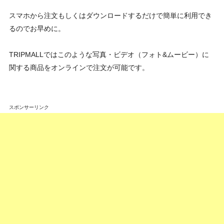
スマホから注文もしくはダウンロードするだけで簡単に利用でき
るのでお早めに。
TRIPMALLではこのような写真・ビデオ（フォト&ムービー）に
関する商品をオンラインで注文が可能です。
スポンサーリンク