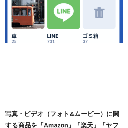
写真・ビデオ（フォト&ムービー）に関
する商品を「Amazon」「楽天」「ヤフ