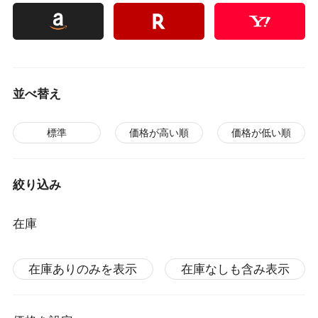
並べ替え
標準
価格が高い順
価格が低い順
絞り込み
在庫
在庫ありのみを表示
在庫なしも含み表示