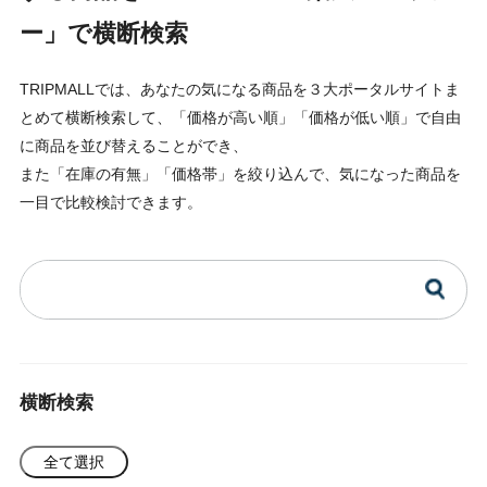
ー」で横断検索
TRIPMALLでは、あなたの気になる商品を３大ポータルサイトま
とめて横断検索して、「価格が高い順」「価格が低い順」で自由
に商品を並び替えることができ、
また「在庫の有無」「価格帯」を絞り込んで、気になった商品を
一目で比較検討できます。
横断検索
全て選択