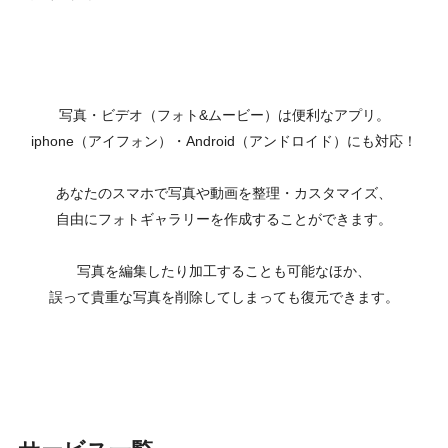
写真・ビデオ（フォト&ムービー）は便利なアプリ。
iphone（アイフォン）・Android（アンドロイド）にも対応！
あなたのスマホで写真や動画を整理・カスタマイズ、
自由にフォトギャラリーを作成することができます。
写真を編集したり加工することも可能なほか、
誤って貴重な写真を削除してしまっても復元できます。