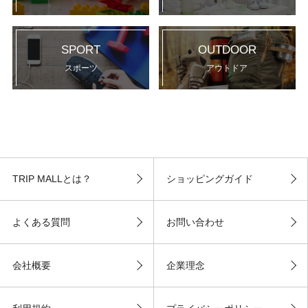
SPORT
OUTDOOR
スポーツ
アウトドア
TRIP MALLとは？
ショッピングガイド
よくある質問
お問い合わせ
会社概要
企業理念