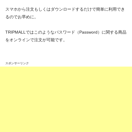
スマホから注文もしくはダウンロードするだけで簡単に利用でき
るのでお早めに。
TRIPMALLではこのようなパスワード（Password）に関する商品
をオンラインで注文が可能です。
スポンサーリンク