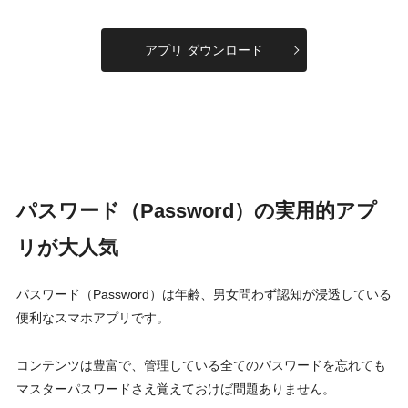
アプリ ダウンロード
パスワード（Password）の実用的アプ
リが大人気
パスワード（Password）は年齢、男女問わず認知が浸透している
便利なスマホアプリです。
コンテンツは豊富で、管理している全てのパスワードを忘れても
マスターパスワードさえ覚えておけば問題ありません。