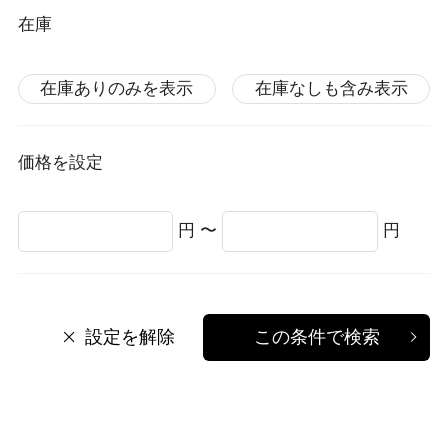
在庫
在庫ありのみを表示
在庫なしも含み表示
価格を設定
円 〜
円
設定を解除
この条件で検索