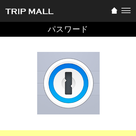
パスワード