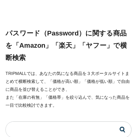
パスワード（Password）に関する商品
を「Amazon」「楽天」「ヤフー」で横
断検索
TRIPMALLでは、あなたの気になる商品を３大ポータルサイトま
とめて横断検索して、「価格が高い順」「価格が低い順」で自由
に商品を並び替えることができ、
また「在庫の有無」「価格帯」を絞り込んで、気になった商品を
一目で比較検討できます。