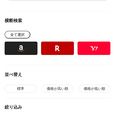
横断検索
全て選択
並べ替え
標準
価格が高い順
価格が低い順
絞り込み