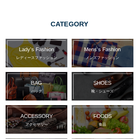
CATEGORY
Lady’s Fashion
Mens’s Fashion
レディースファッション
メンズファッション
BAG
SHOES
バッグ
靴・シューズ
ACCESSORY
FOODS
アクセサリー
食品