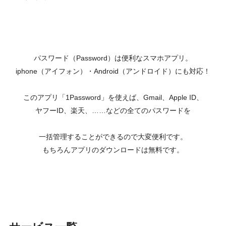
パスワード（Password）は便利なスマホアプリ。
iphone（アイフォン）・Android（アンドロイド）にも対応！
このアプリ「1Password」を使えば、Gmail、Apple ID、
ヤフーID、楽天、……などの全てのパスワードを
一括管理することができるので大変便利です。
もちろんアプリのダウンロードは無料です。