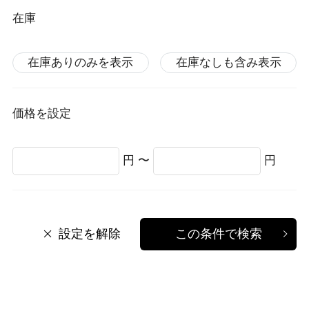
在庫
在庫ありのみを表示
在庫なしも含み表示
価格を設定
円 〜
円
設定を解除
この条件で検索