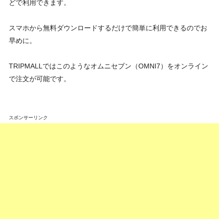
どで利用できます。
スマホから無料ダウンロードするだけで簡単に利用できるのでお
早めに。
TRIPMALLではこのようなオムニセブン（OMNI7）をオンライン
で注文が可能です。
スポンサーリンク