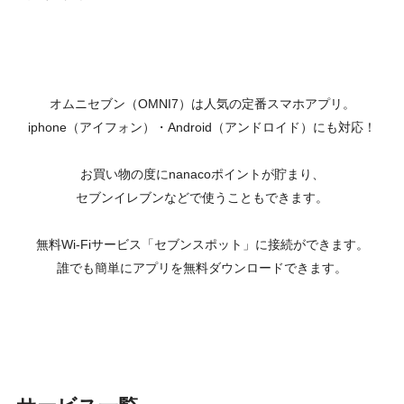
オムニセブン（OMNI7）は人気の定番スマホアプリ。
iphone（アイフォン）・Android（アンドロイド）にも対応！
お買い物の度にnanacoポイントが貯まり、
セブンイレブンなどで使うこともできます。
無料Wi-Fiサービス「セブンスポット」に接続ができます。
誰でも簡単にアプリを無料ダウンロードできます。