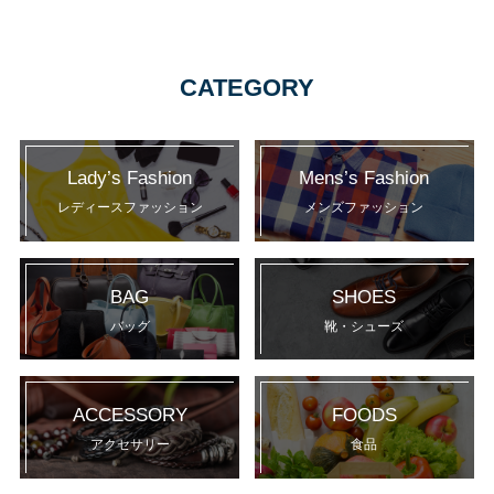
CATEGORY
Lady’s Fashion
Mens’s Fashion
レディースファッション
メンズファッション
BAG
SHOES
バッグ
靴・シューズ
ACCESSORY
FOODS
アクセサリー
食品