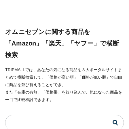
オムニセブンに関する商品を
「Amazon」「楽天」「ヤフー」で横断
検索
TRIPMALLでは、あなたの気になる商品を３大ポータルサイトま
とめて横断検索して、「価格が高い順」「価格が低い順」で自由
に商品を並び替えることができ、
また「在庫の有無」「価格帯」を絞り込んで、気になった商品を
一目で比較検討できます。