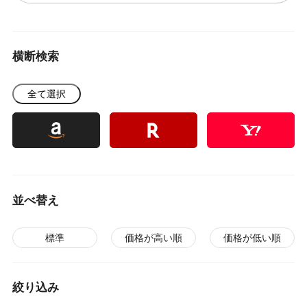
横断検索
全て選択
並べ替え
標準
価格が高い順
価格が低い順
絞り込み