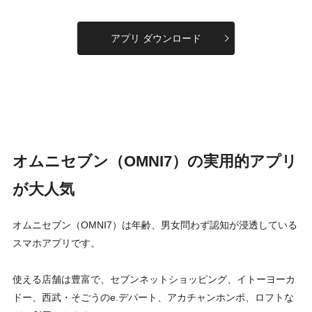
アプリ ダウンロード
オムニセブン（OMNI7）の実用的アプリ
が大人気
オムニセブン（OMNI7）は年齢、男女問わず認知が浸透している
スマホアプリです。
使える店舗は豊富で、セブンネットショッピング、イトーヨーカ
ドー、西武・そごうのe.デパート、アカチャンホンポ、ロフトな