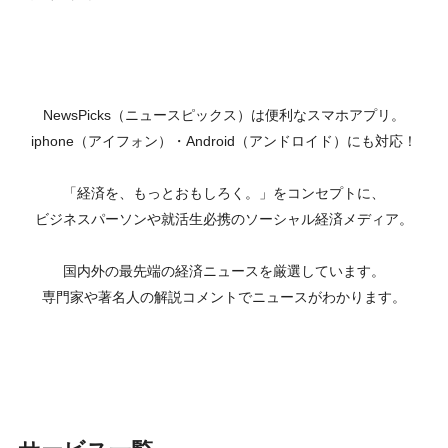
NewsPicks（ニュースピックス）は便利なスマホアプリ。
iphone（アイフォン）・Android（アンドロイド）にも対応！
「経済を、もっとおもしろく。」をコンセプトに、
ビジネスパーソンや就活生必携のソーシャル経済メディア。
国内外の最先端の経済ニュースを厳選しています。
専門家や著名人の解説コメントでニュースがわかります。