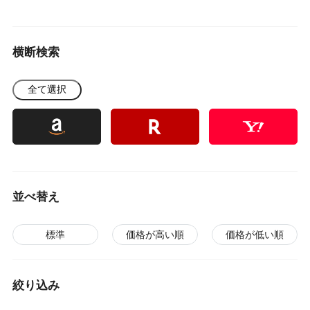
横断検索
全て選択
並べ替え
標準
価格が高い順
価格が低い順
絞り込み