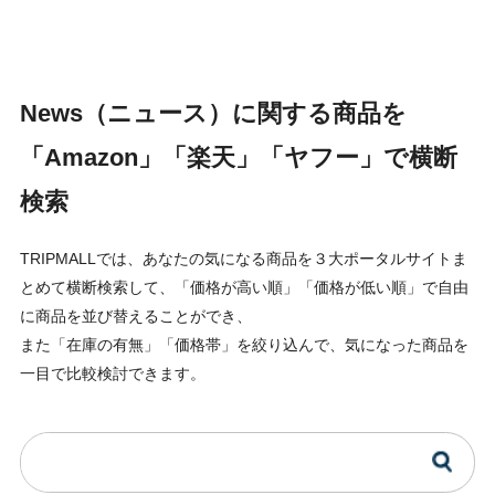
News（ニュース）に関する商品を
「Amazon」「楽天」「ヤフー」で横断
検索
TRIPMALLでは、あなたの気になる商品を３大ポータルサイトま
とめて横断検索して、「価格が高い順」「価格が低い順」で自由
に商品を並び替えることができ、
また「在庫の有無」「価格帯」を絞り込んで、気になった商品を
一目で比較検討できます。