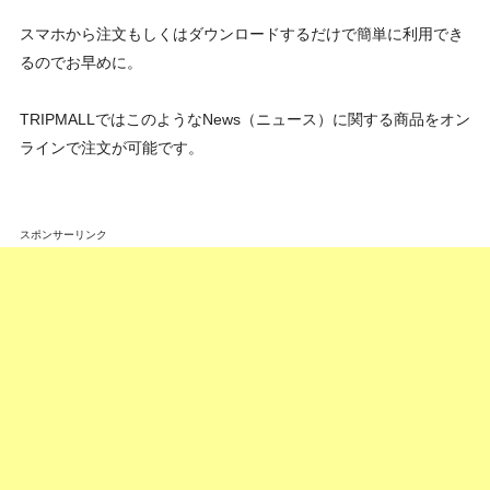
スマホから注文もしくはダウンロードするだけで簡単に利用でき
るのでお早めに。
TRIPMALLではこのようなNews（ニュース）に関する商品をオン
ラインで注文が可能です。
スポンサーリンク