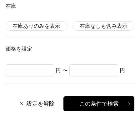
在庫
在庫ありのみを表示
在庫なしも含み表示
価格を設定
円 〜
円
設定を解除
この条件で検索