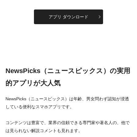
アプリ ダウンロード
NewsPicks（ニュースピックス）の実用
的アプリが大人気
NewsPicks（ニュースピックス）は年齢、男女問わず認知が浸透
している便利なスマホアプリです。
コンテンツは豊富で、業界の信頼できる専門家や著名人の、他で
は見られない解説コメントも見れます。