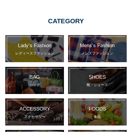
CATEGORY
Lady’s Fashion
Mens’s Fashion
レディースファッション
メンズファッション
BAG
SHOES
バッグ
靴・シューズ
ACCESSORY
FOODS
アクセサリー
食品