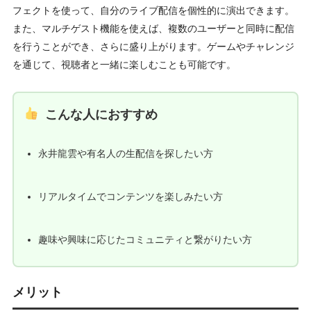
フェクトを使って、自分のライブ配信を個性的に演出できます。
また、マルチゲスト機能を使えば、複数のユーザーと同時に配信
を行うことができ、さらに盛り上がります。ゲームやチャレンジ
を通じて、視聴者と一緒に楽しむことも可能です。
こんな人におすすめ
永井龍雲や有名人の生配信を探したい方
リアルタイムでコンテンツを楽しみたい方
趣味や興味に応じたコミュニティと繋がりたい方
メリット