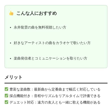
こんな人におすすめ
永井龍雲の曲を無料視聴したい方
好きなアーティストの曲をカラオケで歌いたい方
楽曲発信者とコミュニケーションを取りたい方
メリット
豊富な楽曲数：最新曲から定番曲まで幅広く対応している
採点機能付き：音程やリズムをリアルタイムで評価できる
デュエット対応：遠方の友人とも一緒に歌える機能がある