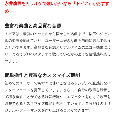
永井龍雲をカラオケで歌いたいなら『トピア』がおすす
め！
豊富な楽曲と高品質な音源
トピアは、最新のヒット曲から懐かしの名曲まで、幅広いジャン
ルの楽曲を揃えており、ユーザーは好きな曲を自由に選んで歌う
ことができます。高品質な音源とリアルタイムのエコー効果によ
り、まるでプロのスタジオで歌っているかのような臨場感を楽し
めます。
簡単操作と豊富なカスタマイズ機能
初めてのユーザーでもすぐに使いこなせるシンプルで直感的なイ
ンターフェースを提供しています。さらに、自分の歌声を録音し
て聴き返すことができる録音機能や、エフェクトをかけて歌声を
調整できるカスタマイズ機能も充実しています。自分だけのオリ
ジナルパフォーマンスを作り上げることができます。