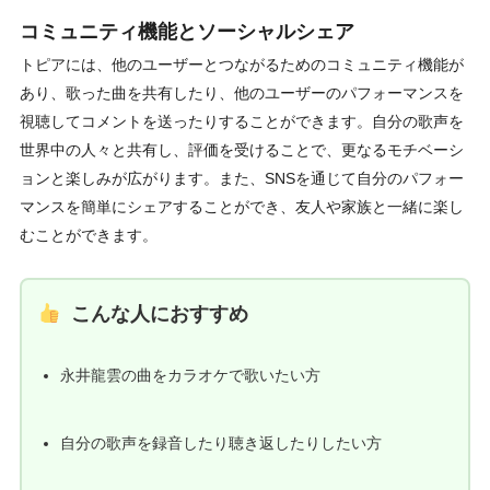
コミュニティ機能とソーシャルシェア
トピアには、他のユーザーとつながるためのコミュニティ機能が
あり、歌った曲を共有したり、他のユーザーのパフォーマンスを
視聴してコメントを送ったりすることができます。自分の歌声を
世界中の人々と共有し、評価を受けることで、更なるモチベーシ
ョンと楽しみが広がります。また、SNSを通じて自分のパフォー
マンスを簡単にシェアすることができ、友人や家族と一緒に楽し
むことができます。
こんな人におすすめ
永井龍雲の曲をカラオケで歌いたい方
自分の歌声を録音したり聴き返したりしたい方