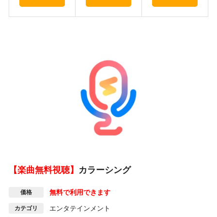
【楽曲無料視聴】
カラーシング
無料で利用できます
価格
エンタテインメント
カテゴリ