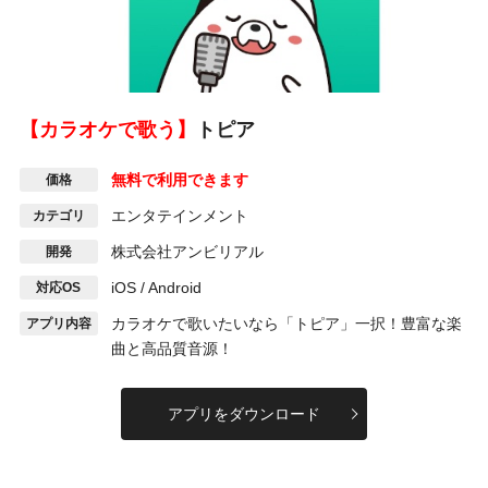
【カラオケで歌う】
トピア
無料で利用できます
価格
エンタテインメント
カテゴリ
株式会社アンビリアル
開発
iOS / Android
対応OS
カラオケで歌いたいなら「トピア」一択！豊富な楽
アプリ内容
曲と高品質音源！
アプリをダウンロード