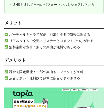
SNSを通じて自分のパフォーマンスをシェアしたい方
メリット
バーチャルキャラで配信：顔出し不要で気軽に歌える
リアルタイムで交流：リスナーとコメントでつながれる
無料楽曲が豊富：多くの楽曲が無料で楽しめる
デメリット
課金で限定機能：一部の楽曲やエフェクトが有料
広告が多い：無料版で頻繁に広告が表示される