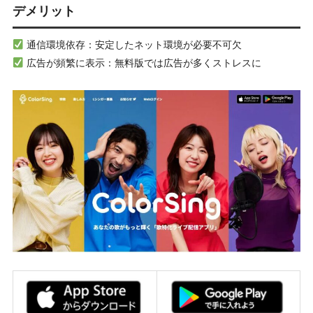
デメリット
通信環境依存：安定したネット環境が必要不可欠
広告が頻繁に表示：無料版では広告が多くストレスに