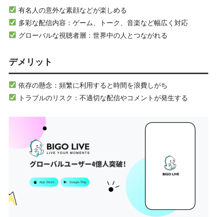
有名人の意外な素顔などが楽しめる
多彩な配信内容：ゲーム、トーク、音楽など幅広く対応
グローバルな視聴者層：世界中の人とつながれる
デメリット
依存の懸念：頻繁に利用すると時間を浪費しがち
トラブルのリスク：不適切な配信やコメントが発生する