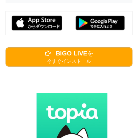
BIGO LIVE
を
今すぐインストール