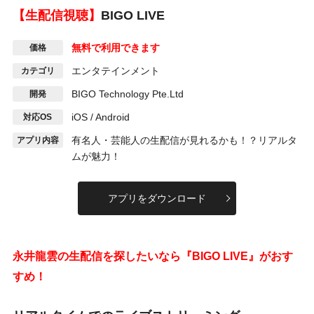
【生配信視聴】
BIGO LIVE
無料で利用できます
価格
エンタテインメント
カテゴリ
BIGO Technology
Pte.Ltd
開発
iOS / Android
対応OS
有名人・芸能人の生配信が見れるかも！？リアルタ
アプリ内容
ムが魅力！
アプリをダウンロード
永井龍雲の生配信を探したいなら『BIGO LIVE』がおす
すめ！