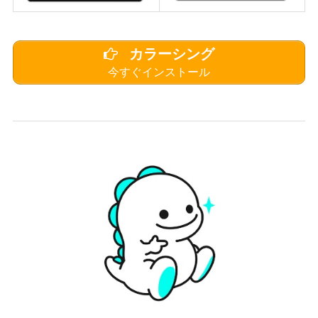
カラーシング
今すぐインストール