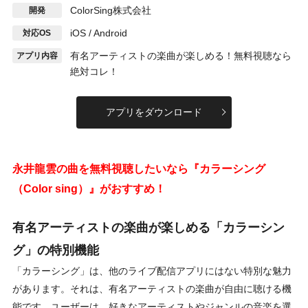
ColorSing株式会社
開発
iOS / Android
対応OS
有名アーティストの楽曲が楽しめる！無料視聴なら
アプリ内容
絶対コレ！
アプリをダウンロード
永井龍雲の曲を無料視聴したいなら『カラーシング
（Color sing）』がおすすめ！
有名アーティストの楽曲が楽しめる「カラーシン
グ」の特別機能
「カラーシング」は、他のライブ配信アプリにはない特別な魅力
があります。それは、有名アーティストの楽曲が自由に聴ける機
能です。ユーザーは、好きなアーティストやジャンルの音楽を選