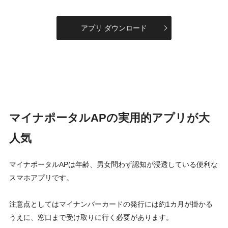
アプリ ダウンロード
マイナポータルAPの実用的アプリが大
人気
マイナポータルAPは年齢、男女問わず認知が浸透している便利な
スマホアプリです。
注意点としてはマイナンバーカードの発行には約1カ月が掛かる
うえに、窓口まで受け取りに行く必要があります。