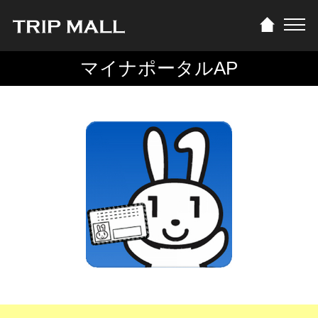
マイナポータルAP