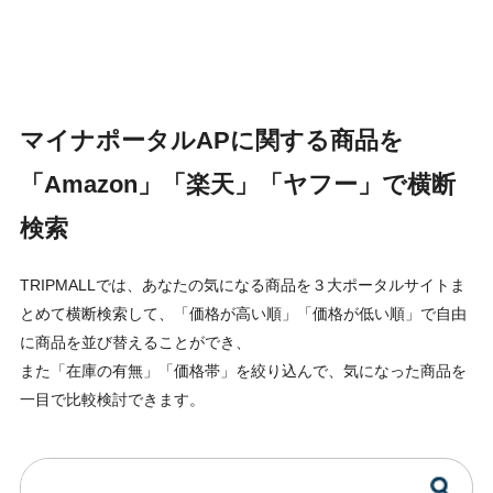
マイナポータルAPに関する商品を
「Amazon」「楽天」「ヤフー」で横断
検索
TRIPMALLでは、あなたの気になる商品を３大ポータルサイトま
とめて横断検索して、「価格が高い順」「価格が低い順」で自由
に商品を並び替えることができ、
また「在庫の有無」「価格帯」を絞り込んで、気になった商品を
一目で比較検討できます。