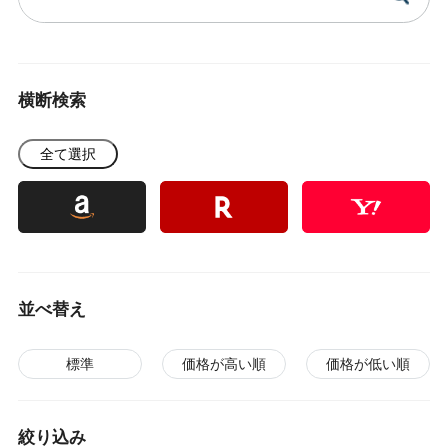
横断検索
全て選択
並べ替え
標準
価格が高い順
価格が低い順
絞り込み