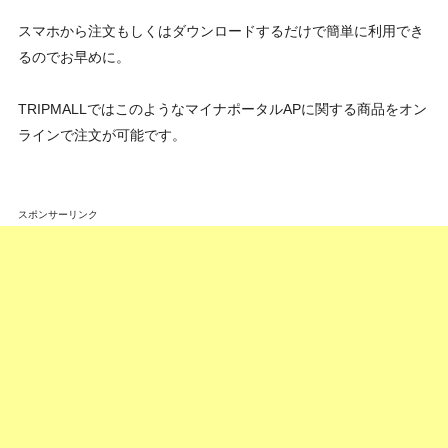
スマホから注文もしくはダウンロードするだけで簡単に利用でき
るのでお早めに。
TRIPMALLではこのようなマイナポータルAPに関する商品をオン
ラインで注文が可能です。
スポンサーリンク