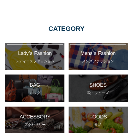
CATEGORY
Lady’s Fashion
Mens’s Fashion
レディースファッション
メンズファッション
BAG
SHOES
バッグ
靴・シューズ
ACCESSORY
FOODS
アクセサリー
食品