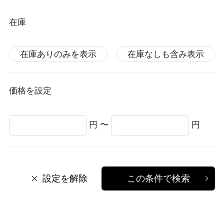
在庫
在庫ありのみを表示
在庫なしも含み表示
価格を設定
円 〜
円
設定を解除
この条件で検索