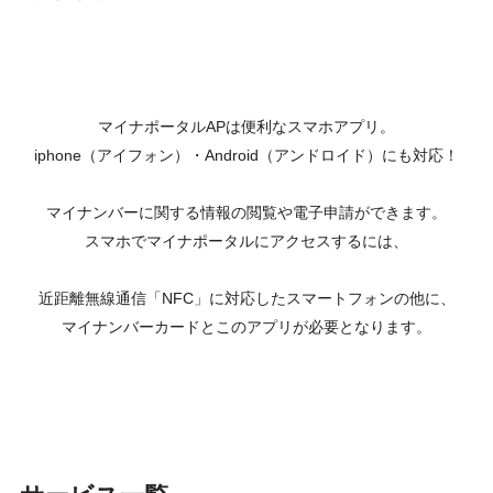
マイナポータルAPは便利なスマホアプリ。
iphone（アイフォン）・Android（アンドロイド）にも対応！
マイナンバーに関する情報の閲覧や電子申請ができます。
スマホでマイナポータルにアクセスするには、
近距離無線通信「NFC」に対応したスマートフォンの他に、
マイナンバーカードとこのアプリが必要となります。