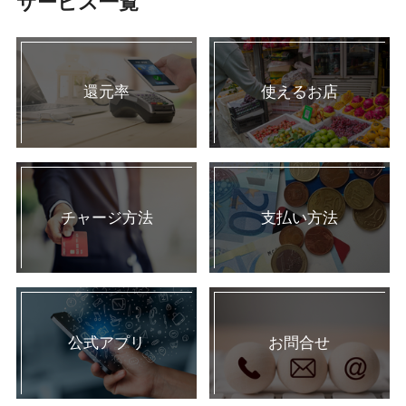
サービス一覧
還元率
使えるお店
チャージ方法
支払い方法
公式アプリ
お問合せ