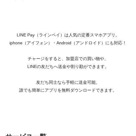
LINE Pay（ラインペイ）は人気の定番スマホアプリ。
iphone（アイフォン）・Android（アンドロイド）にも対応！
チャージをすると、加盟店での買い物や、
LINEの友だちへ送金や割り勘ができます。
友だち同士なら手軽に送金可能。
誰でも簡単にアプリを無料ダウンロードできます。