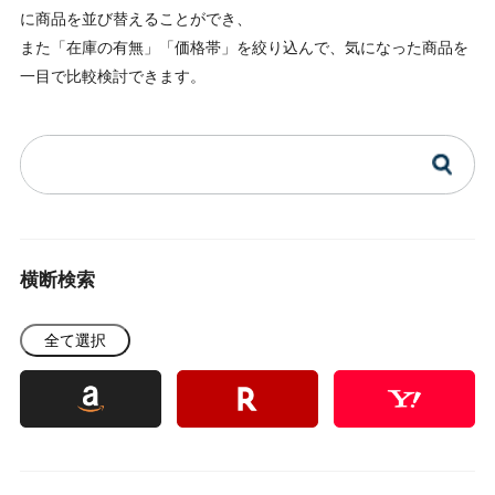
に商品を並び替えることができ、
また「在庫の有無」「価格帯」を絞り込んで、気になった商品を
一目で比較検討できます。
横断検索
全て選択