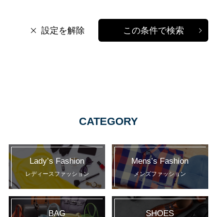
設定を解除
この条件で検索
CATEGORY
Lady’s Fashion
Mens’s Fashion
レディースファッション
メンズファッション
BAG
SHOES