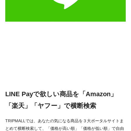
LINE Payで欲しい商品を「Amazon」
「楽天」「ヤフー」で横断検索
TRIPMALLでは、あなたの気になる商品を３大ポータルサイトま
とめて横断検索して、「価格が高い順」「価格が低い順」で自由