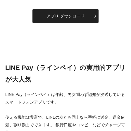
アプリ ダウンロード
LINE Pay（ラインペイ）の実用的アプリ
が大人気
LINE Pay（ラインペイ）は年齢、男女問わず認知が浸透している
スマートフォンアプリです。
使える機能は豊富で、LINEの友だち同士なら手軽に送金、送金依
頼、割り勘までできます。 銀行口座やコンビニなどでチャージ可