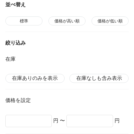
並べ替え
標準
価格が高い順
価格が低い順
絞り込み
在庫
在庫ありのみを表示
在庫なしも含み表示
価格を設定
円 〜
円