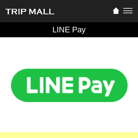
LINE Pay