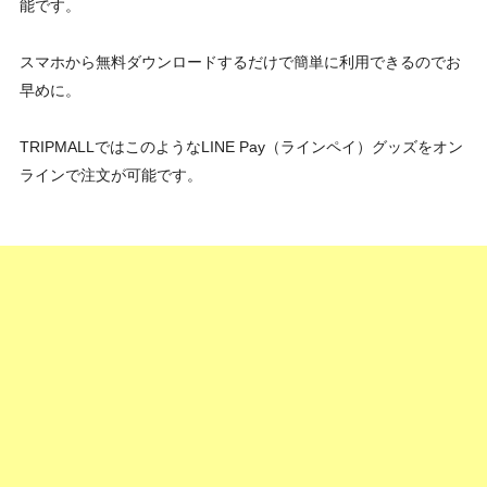
能です。
スマホから無料ダウンロードするだけで簡単に利用できるのでお
早めに。
TRIPMALLではこのようなLINE Pay（ラインペイ）グッズをオン
ラインで注文が可能です。