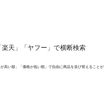
n」「楽天」「ヤフー」で横断検索
価格が高い順」「価格が低い順」で自由に商品を並び替えることが