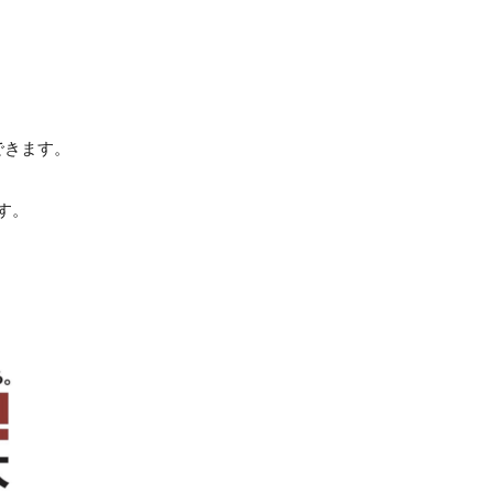
できます。
です。