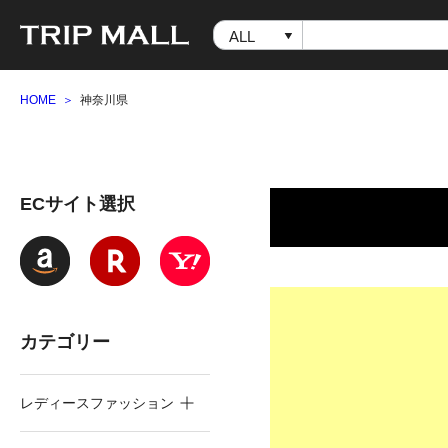
HOME
神奈川県
ECサイト選択
カテゴリー
レディースファッション