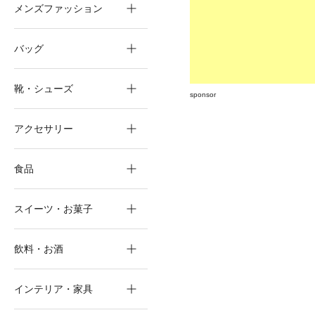
メンズファッション
バッグ
靴・シューズ
sponsor
アクセサリー
食品
スイーツ・お菓子
飲料・お酒
インテリア・家具