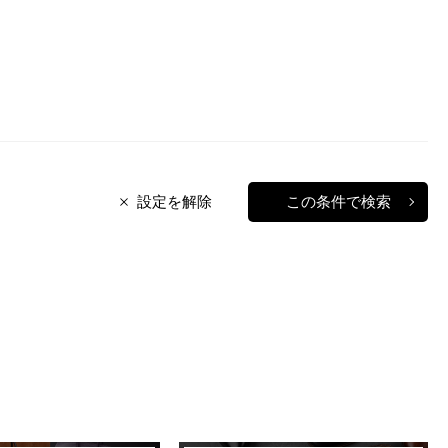
設定を解除
この条件で検索