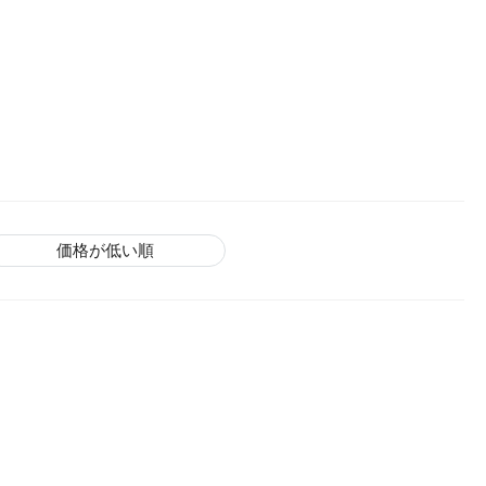
価格が低い順