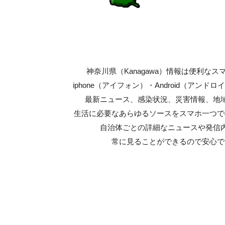
神奈川県（Kanagawa）情報は便利なス
iphone（アイフォン）・Android（アンド
最新ニュース、感染状況、災害情報、地
生活に必要なあらゆるソースをスマホ一つで
自治体ごとの詳細なニュースや発信
常に見ることができるので安心で