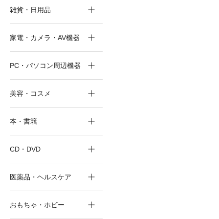
雑貨・日用品
家電・カメラ・AV機器
PC・パソコン周辺機器
美容・コスメ
本・書籍
CD・DVD
医薬品・ヘルスケア
おもちゃ・ホビー