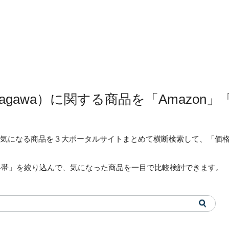
nagawa）に関する商品を「Amazo
なたの気になる商品を３大ポータルサイトまとめて横断検索して、「
格帯」を絞り込んで、気になった商品を一目で比較検討できます。