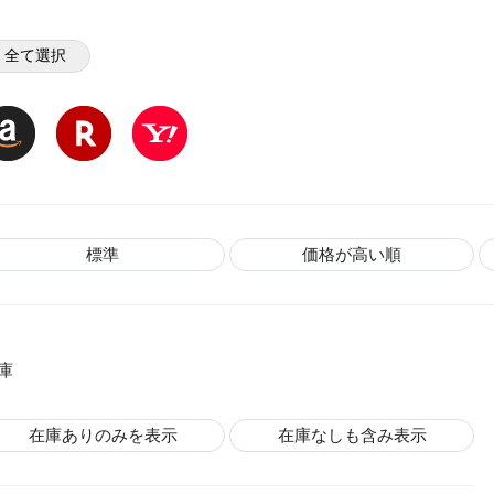
全て選択
標準
価格が高い順
庫
在庫ありのみを表示
在庫なしも含み表示