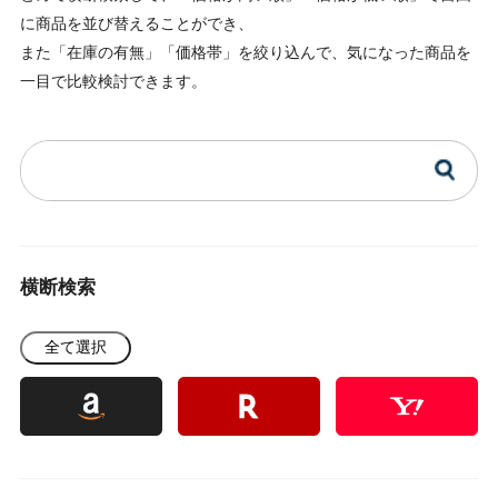
に商品を並び替えることができ、
また「在庫の有無」「価格帯」を絞り込んで、気になった商品を
一目で比較検討できます。
横断検索
全て選択