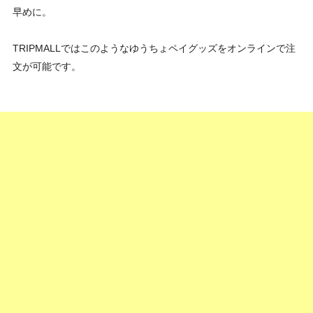
早めに。
TRIPMALLではこのようなゆうちょペイグッズをオンラインで注
文が可能です。