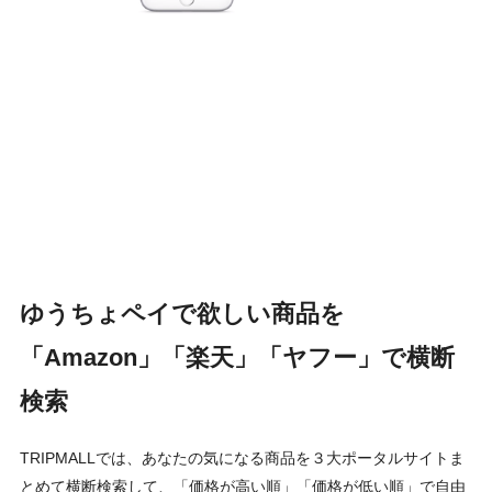
ゆうちょペイで欲しい商品を
「Amazon」「楽天」「ヤフー」で横断
検索
TRIPMALLでは、あなたの気になる商品を３大ポータルサイトま
とめて横断検索して、「価格が高い順」「価格が低い順」で自由