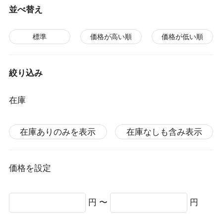
並べ替え
標準
価格が高い順
価格が低い順
絞り込み
在庫
在庫ありのみを表示
在庫なしも含み表示
価格を設定
円 〜
円