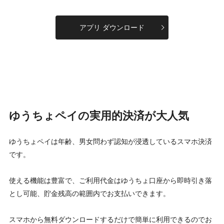
アプリ ダウンロード
ゆうちょペイの実用的決済が大人気
ゆうちょペイは年齢、男女問わず認知が浸透しているスマホ決済
です。
使える機能は豊富で、ご利用代金はゆうちょ口座から即時引き落
とし可能、貯金残高の範囲内でお支払いできます。
スマホから無料ダウンロードするだけで簡単に利用できるのでお