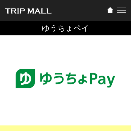
ゆうちょペイ