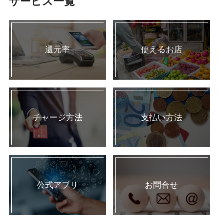
サービス一覧
還元率
使えるお店
チャージ方法
支払い方法
公式アプリ
お問合せ