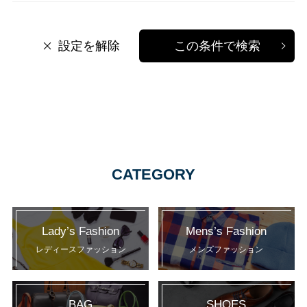
設定を解除
この条件で検索
CATEGORY
Lady’s Fashion
Mens’s Fashion
レディースファッション
メンズファッション
BAG
SHOES