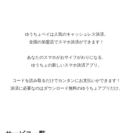
ゆうちょペイは人気のキャッシュレス決済。
全国の加盟店でスマホ決済ができます！
あなたのスマホがおサイフがわりになる、
ゆうちょの新しいスマホ決済アプリ。
コードを読み取るだけでカンタンにお支払いができます！
決済に必要なのはダウンロード無料のゆうちょアプリだけ。