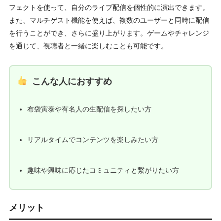
フェクトを使って、自分のライブ配信を個性的に演出できます。
また、マルチゲスト機能を使えば、複数のユーザーと同時に配信
を行うことができ、さらに盛り上がります。ゲームやチャレンジ
を通じて、視聴者と一緒に楽しむことも可能です。
こんな人におすすめ
布袋寅泰や有名人の生配信を探したい方
リアルタイムでコンテンツを楽しみたい方
趣味や興味に応じたコミュニティと繋がりたい方
メリット