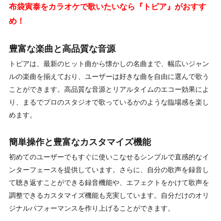
布袋寅泰をカラオケで歌いたいなら『トピア』がおすす
め！
豊富な楽曲と高品質な音源
トピアは、最新のヒット曲から懐かしの名曲まで、幅広いジャン
ルの楽曲を揃えており、ユーザーは好きな曲を自由に選んで歌う
ことができます。高品質な音源とリアルタイムのエコー効果によ
り、まるでプロのスタジオで歌っているかのような臨場感を楽し
めます。
簡単操作と豊富なカスタマイズ機能
初めてのユーザーでもすぐに使いこなせるシンプルで直感的なイ
ンターフェースを提供しています。さらに、自分の歌声を録音し
て聴き返すことができる録音機能や、エフェクトをかけて歌声を
調整できるカスタマイズ機能も充実しています。自分だけのオリ
ジナルパフォーマンスを作り上げることができます。