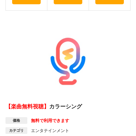
【楽曲無料視聴】
カラーシング
無料で利用できます
価格
エンタテインメント
カテゴリ