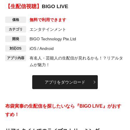
【生配信視聴】
BIGO LIVE
無料で利用できます
価格
エンタテインメント
カテゴリ
BIGO Technology
Pte.Ltd
開発
iOS / Android
対応OS
有名人・芸能人の生配信が見れるかも！？リアルタ
アプリ内容
ムが魅力！
アプリをダウンロード
布袋寅泰の生配信を探したいなら『BIGO LIVE』がおす
すめ！