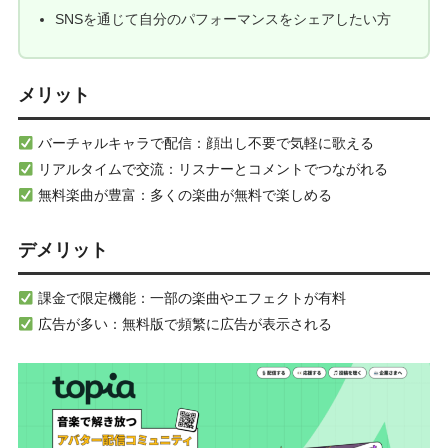
SNSを通じて自分のパフォーマンスをシェアしたい方
メリット
バーチャルキャラで配信：顔出し不要で気軽に歌える
リアルタイムで交流：リスナーとコメントでつながれる
無料楽曲が豊富：多くの楽曲が無料で楽しめる
デメリット
課金で限定機能：一部の楽曲やエフェクトが有料
広告が多い：無料版で頻繁に広告が表示される