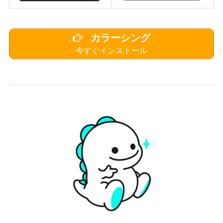
カラーシング
今すぐインストール