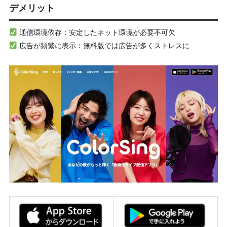
デメリット
通信環境依存：安定したネット環境が必要不可欠
広告が頻繁に表示：無料版では広告が多くストレスに