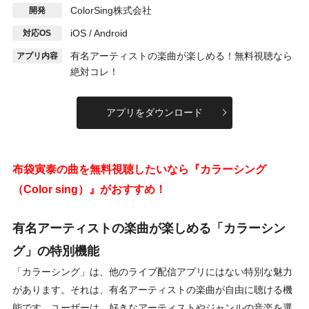
ColorSing株式会社
開発
iOS / Android
対応OS
有名アーティストの楽曲が楽しめる！無料視聴なら
アプリ内容
絶対コレ！
アプリをダウンロード
布袋寅泰の曲を無料視聴したいなら『カラーシング
（Color sing）』がおすすめ！
有名アーティストの楽曲が楽しめる「カラーシン
グ」の特別機能
「カラーシング」は、他のライブ配信アプリにはない特別な魅力
があります。それは、有名アーティストの楽曲が自由に聴ける機
能です。ユーザーは、好きなアーティストやジャンルの音楽を選