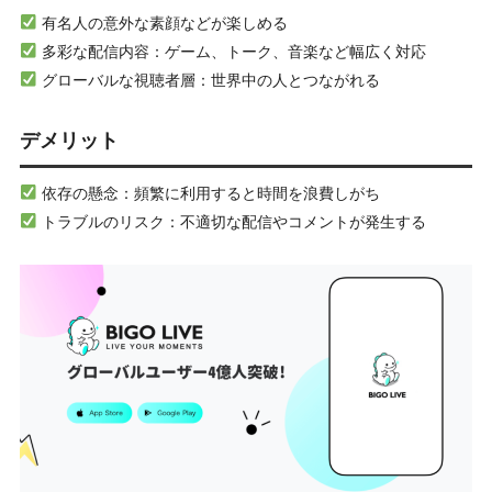
有名人の意外な素顔などが楽しめる
多彩な配信内容：ゲーム、トーク、音楽など幅広く対応
グローバルな視聴者層：世界中の人とつながれる
デメリット
依存の懸念：頻繁に利用すると時間を浪費しがち
トラブルのリスク：不適切な配信やコメントが発生する