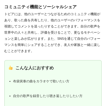
コミュニティ機能とソーシャルシェア
トピアには、他のユーザーとつながるためのコミュニティ機能が
あり、歌った曲を共有したり、他のユーザーのパフォーマンスを
視聴してコメントを送ったりすることができます。自分の歌声を
世界中の人々と共有し、評価を受けることで、更なるモチベーシ
ョンと楽しみが広がります。また、SNSを通じて自分のパフォー
マンスを簡単にシェアすることができ、友人や家族と一緒に楽し
むことができます。
こんな人におすすめ
布袋寅泰の曲をカラオケで歌いたい方
自分の歌声を録音したり聴き返したりしたい方