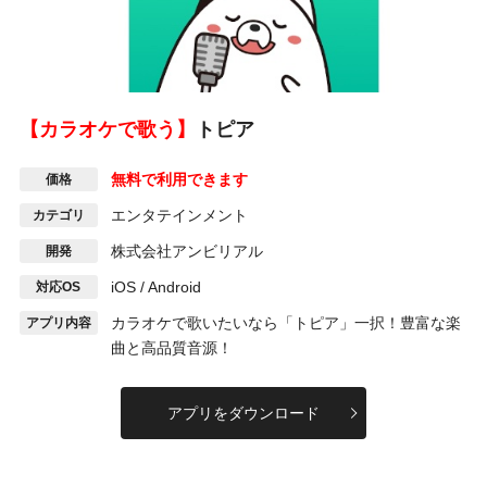
【カラオケで歌う】
トピア
無料で利用できます
価格
エンタテインメント
カテゴリ
株式会社アンビリアル
開発
iOS / Android
対応OS
カラオケで歌いたいなら「トピア」一択！豊富な楽
アプリ内容
曲と高品質音源！
アプリをダウンロード