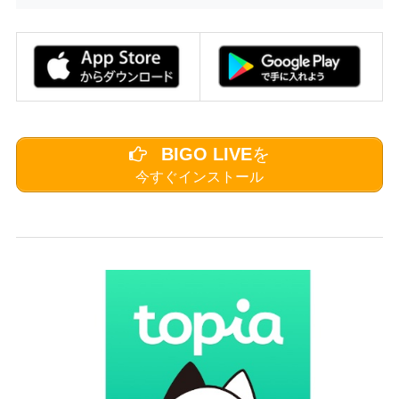
BIGO LIVE
を
今すぐインストール