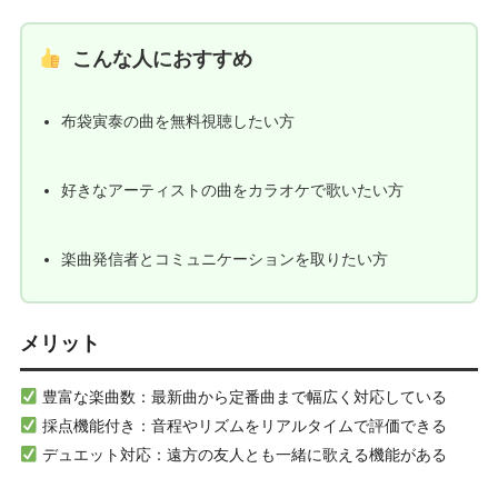
こんな人におすすめ
布袋寅泰の曲を無料視聴したい方
好きなアーティストの曲をカラオケで歌いたい方
楽曲発信者とコミュニケーションを取りたい方
メリット
豊富な楽曲数：最新曲から定番曲まで幅広く対応している
採点機能付き：音程やリズムをリアルタイムで評価できる
デュエット対応：遠方の友人とも一緒に歌える機能がある