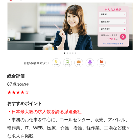
総合評価
87点
/100点中
★★★★☆
おすすめポイント
・日本最大級の求人数を誇る派遣会社
・事務のお仕事を中心に、コールセンター、販売、アパレル、
軽作業、IT、WEB、医療、介護、看護、軽作業、工場など様々
な求人を掲載