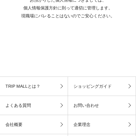
個人情報保護方針に則って適切に管理します。
現職場にバレることはないのでご安心ください。
TRIP MALLとは？
ショッピングガイド
よくある質問
お問い合わせ
会社概要
企業理念