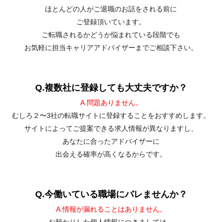
ほとんどの人がご退職のお話をされる前に
ご登録頂いています。
ご転職されるかどうか悩まれている段階でも
お気軽に担当キャリアアドバイザーまでご相談下さい。
Q.複数社に登録しても大丈夫ですか？
A.問題ありません。
むしろ２〜3社の転職サイトに登録することをおすすめします。
サイトによってご提案できる求人情報が異なりますし、
あなたに合ったアドバイザーに
出会える確率が高くなるからです。
Q.今働いている職場にバレませんか？
A.情報が漏れることはありません。
お預かりした個人情報につきましては、