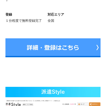
登録
対応エリア
１分程度で無料登録完了
全国