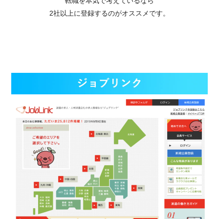
転職を本気で考えているなら
2社以上に登録するのがオススメです。