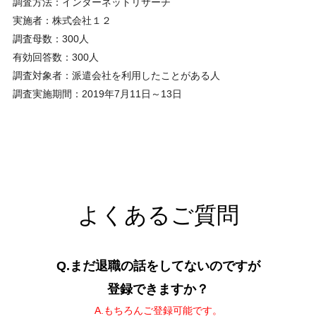
調査方法：インターネットリサーチ
実施者：株式会社１２
調査母数：300人
有効回答数：300人
調査対象者：派遣会社を利用したことがある人
調査実施期間：2019年7月11日～13日
よくあるご質問
Q.まだ退職の話をしてないのですが
登録できますか？
A.もちろんご登録可能です。