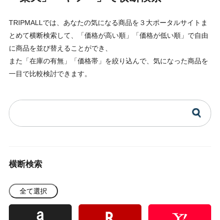
TRIPMALLでは、あなたの気になる商品を３大ポータルサイトま
とめて横断検索して、「価格が高い順」「価格が低い順」で自由
に商品を並び替えることができ、
また「在庫の有無」「価格帯」を絞り込んで、気になった商品を
一目で比較検討できます。
横断検索
全て選択