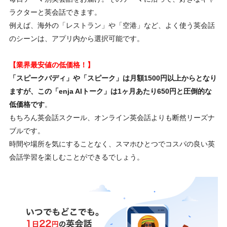
ラクターと英会話できます。
例えば、海外の「レストラン」や「空港」など、よく使う英会話
のシーンは、アプリ内から選択可能です。
【業界最安値の低価格！】
「スピークバディ」や「スピーク」は月額1500円以上からとなり
ますが、この「enja AIトーク」は1ヶ月あたり650円と圧倒的な
低価格です
。
もちろん英会話スクール、オンライン英会話よりも断然リーズナ
ブルです。
時間や場所を気にすることなく、スマホひとつでコスパの良い英
会話学習を楽しむことができるでしょう。