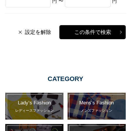
円 〜
円
設定を解除
この条件で検索
CATEGORY
Lady’s Fashion
Mens’s Fashion
レディースファッション
メンズファッション