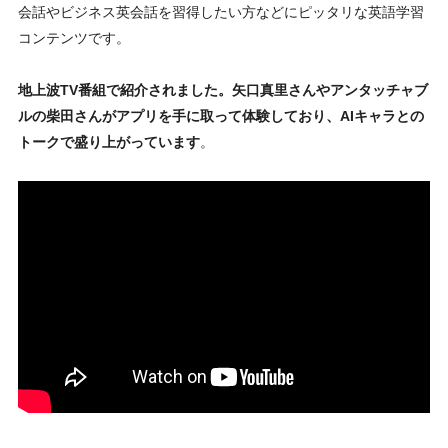
会話やビジネス英会話を習得したい方などにピッタリな英語学習
コンテンツです。
地上波TV番組で紹介されました。矢口真里さんやアンタッチャブ
ルの柴田さんがアプリを手に取って体験しており、AIキャラとの
トークで盛り上がっています
。