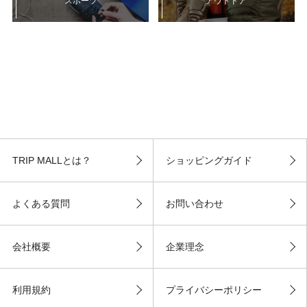
スポーツ
アウトドア
TRIP MALLとは？
ショッピングガイド
よくある質問
お問い合わせ
会社概要
企業理念
利用規約
プライバシーポリシー