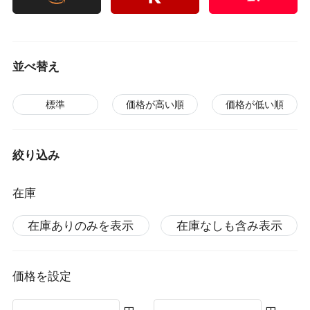
並べ替え
標準
価格が高い順
価格が低い順
絞り込み
在庫
在庫ありのみを表示
在庫なしも含み表示
価格を設定