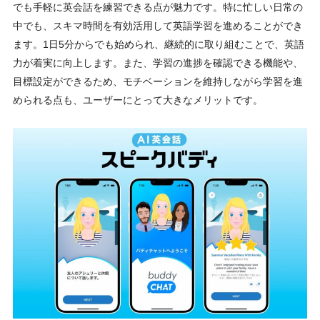
でも手軽に英会話を練習できる点が魅力です。特に忙しい日常の
中でも、スキマ時間を有効活用して英語学習を進めることができ
ます。1日5分からでも始められ、継続的に取り組むことで、英語
力が着実に向上します。また、学習の進捗を確認できる機能や、
目標設定ができるため、モチベーションを維持しながら学習を進
められる点も、ユーザーにとって大きなメリットです。