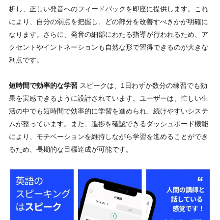
析し、正しい発音へのフィードバックを即座に提供します。これ
により、自分の弱点を把握し、どの部分を改善すべきかが明確に
なります。さらに、発音の細部にわたる指導が行われるため、ア
クセントやイントネーションも自然な形で習得できるのが大きな
利点です。
短時間で効率的な学習
スピークは、1日わずか数分の練習でも効
果を実感できるように設計されています。ユーザーは、忙しい生
活の中でも短時間で効率的に学習を進められ、続けやすいシステ
ムが整っています。また、進捗を確認できるダッシュボード機能
により、モチベーションを維持しながら学習を進めることができ
るため、長期的な目標達成が可能です。