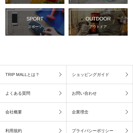
SPORT
OUTDOOR
スポーツ
アウトドア
TRIP MALLとは？
ショッピングガイド
よくある質問
お問い合わせ
会社概要
企業理念
利用規約
プライバシーポリシー