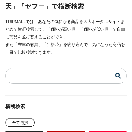
天」「ヤフー」で横断検索
TRIPMALLでは、あなたの気になる商品を３大ポータルサイトま
とめて横断検索して、「価格が高い順」「価格が低い順」で自由
に商品を並び替えることができ、
また「在庫の有無」「価格帯」を絞り込んで、気になった商品を
一目で比較検討できます。
横断検索
全て選択