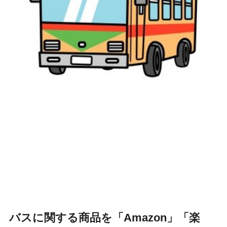
バスに関する商品を「Amazon」「楽