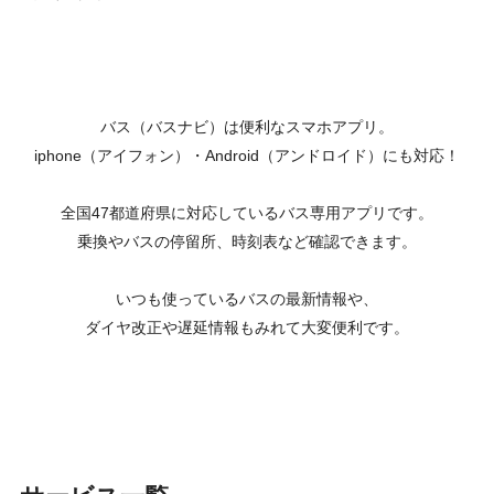
バス（バスナビ）は便利なスマホアプリ。
iphone（アイフォン）・Android（アンドロイド）にも対応！
全国47都道府県に対応しているバス専用アプリです。
乗換やバスの停留所、時刻表など確認できます。
いつも使っているバスの最新情報や、
ダイヤ改正や遅延情報もみれて大変便利です。