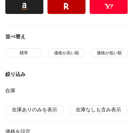
並べ替え
標準
価格が高い順
価格が低い順
絞り込み
在庫
在庫ありのみを表示
在庫なしも含み表示
価格を設定