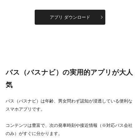
アプリ ダウンロード
バス（バスナビ）の実用的アプリが大人
気
バス（バスナビ）は年齢、男女問わず認知が浸透している便利な
スマホアプリです。
コンテンツは豊富で、次の発車時刻や接近情報（※対応バス会社
のみ）がすぐに分かります。