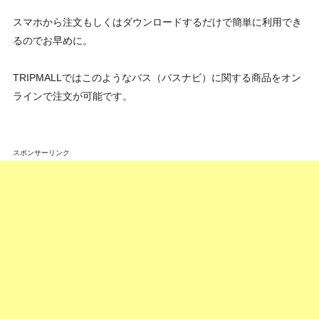
スマホから注文もしくはダウンロードするだけで簡単に利用でき
るのでお早めに。
TRIPMALLではこのようなバス（バスナビ）に関する商品をオン
ラインで注文が可能です。
スポンサーリンク