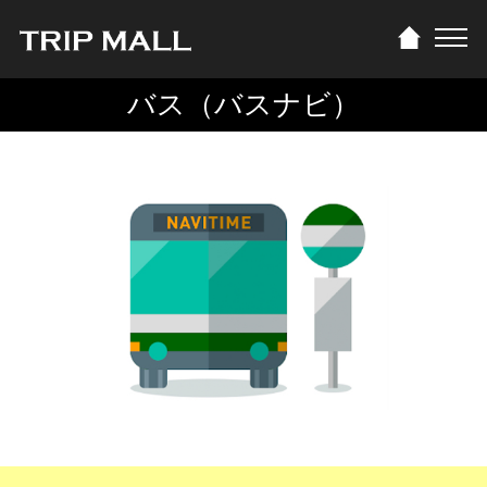
バス（バスナビ）