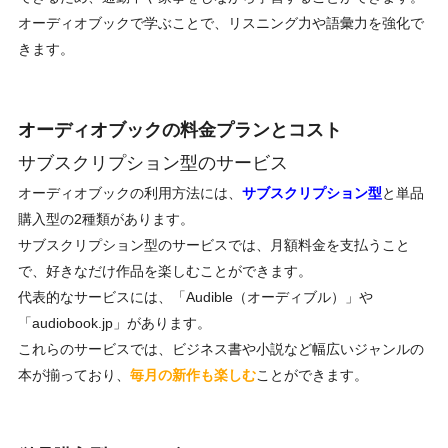
オーディオブックで学ぶことで、リスニング力や語彙力を強化で
きます。
オーディオブックの料金プランとコスト
サブスクリプション型のサービス
オーディオブックの利用方法には、
サブスクリプション型
と単品
購入型の2種類があります。
サブスクリプション型のサービスでは、月額料金を支払うこと
で、好きなだけ作品を楽しむことができます。
代表的なサービスには、「Audible（オーディブル）」や
「
audiobook.jp
」があります。
これらのサービスでは、ビジネス書や小説など幅広いジャンルの
本が揃っており、
毎月の新作も楽しむ
ことができます。