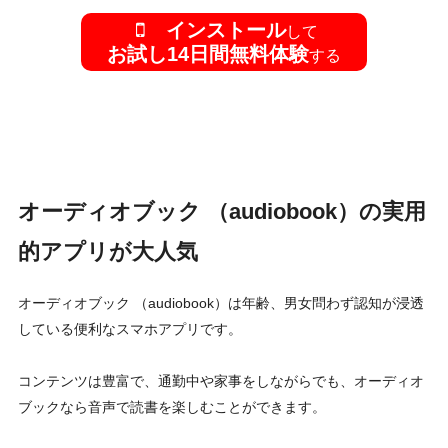
インストール
して
お試し14日間無料体験
する
オーディオブック （audiobook）の実用
的アプリが大人気
オーディオブック （audiobook）は年齢、男女問わず認知が浸透
している便利なスマホアプリです。
コンテンツは豊富で、通勤中や家事をしながらでも、オーディオ
ブックなら音声で読書を楽しむことができます。