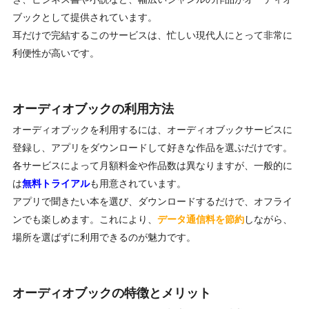
ブックとして提供されています。
耳だけで完結するこのサービスは、忙しい現代人にとって非常に
利便性が高いです。
オーディオブックの利用方法
オーディオブックを利用するには、オーディオブックサービスに
登録し、アプリをダウンロードして好きな作品を選ぶだけです。
各サービスによって月額料金や作品数は異なりますが、一般的に
は
無料トライアル
も用意されています。
アプリで聞きたい本を選び、ダウンロードするだけで、オフライ
ンでも楽しめます。これにより、
データ通信料を節約
しながら、
場所を選ばずに利用できるのが魅力です。
オーディオブックの特徴とメリット