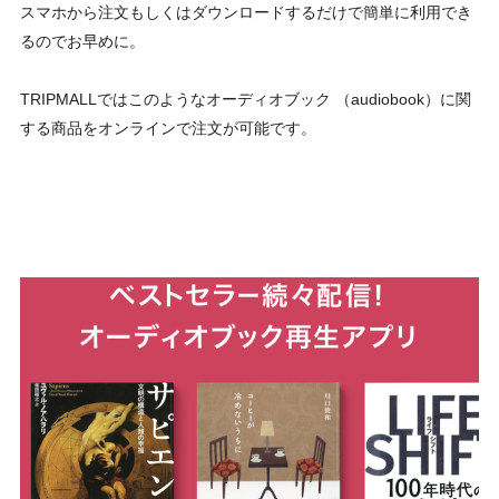
スマホから注文もしくはダウンロードするだけで簡単に利用でき
るのでお早めに。
TRIPMALLではこのようなオーディオブック （audiobook）に関
する商品をオンラインで注文が可能です。