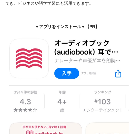
でき、ビジネスや語学学習にも活用できます。
▼アプリをインストール▼【PR】