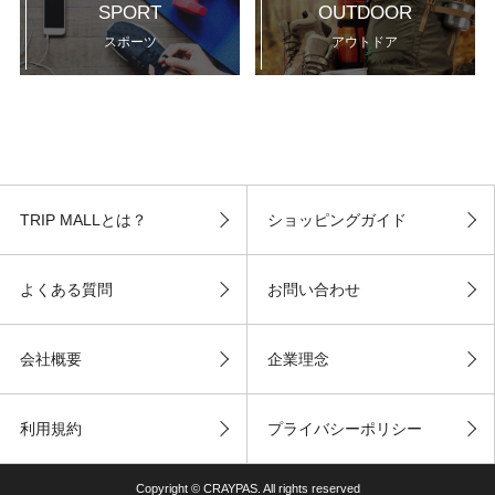
SPORT
OUTDOOR
スポーツ
アウトドア
TRIP MALLとは？
ショッピングガイド
よくある質問
お問い合わせ
会社概要
企業理念
利用規約
プライバシーポリシー
Copyright © CRAYPAS. All rights reserved