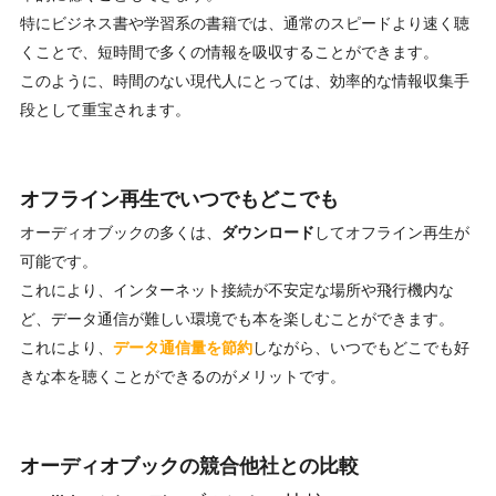
特にビジネス書や学習系の書籍では、通常のスピードより速く聴
くことで、短時間で多くの情報を吸収することができます。
このように、時間のない現代人にとっては、効率的な情報収集手
段として重宝されます。
オフライン再生でいつでもどこでも
オーディオブックの多くは、
ダウンロード
してオフライン再生が
可能です。
これにより、インターネット接続が不安定な場所や飛行機内な
ど、データ通信が難しい環境でも本を楽しむことができます。
これにより、
データ通信量を節約
しながら、いつでもどこでも好
きな本を聴くことができるのがメリットです。
オーディオブックの競合他社との比較