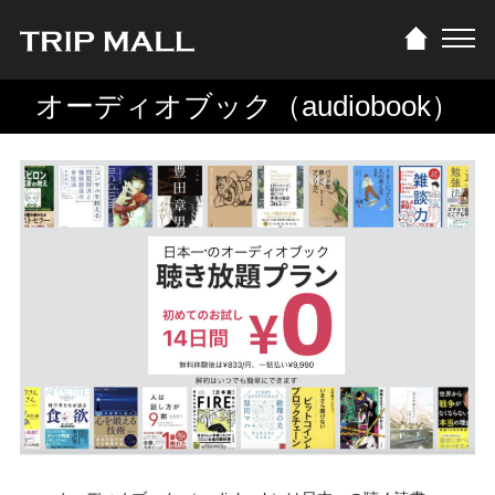
オーディオブック（audiobook）