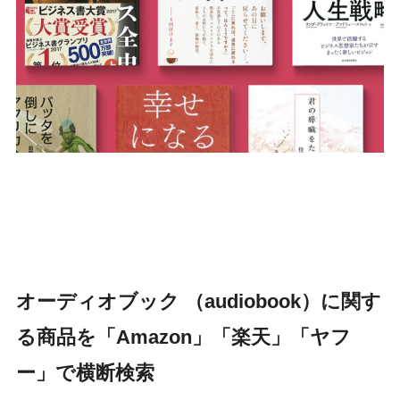
オーディオブック （audiobook）に関す
る商品を「Amazon」「楽天」「ヤフ
ー」で横断検索