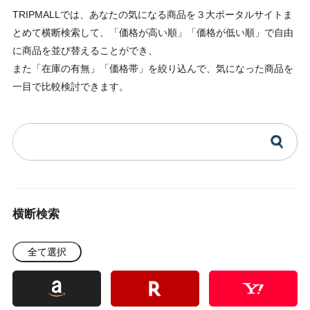
TRIPMALLでは、あなたの気になる商品を３大ポータルサイトま
とめて横断検索して、「価格が高い順」「価格が低い順」で自由
に商品を並び替えることができ、
また「在庫の有無」「価格帯」を絞り込んで、気になった商品を
一目で比較検討できます。
横断検索
全て選択