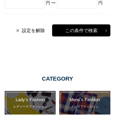
円 〜
円
設定を解除
この条件で検索
CATEGORY
Lady’s Fashion
Mens’s Fashion
レディースファッション
メンズファッション