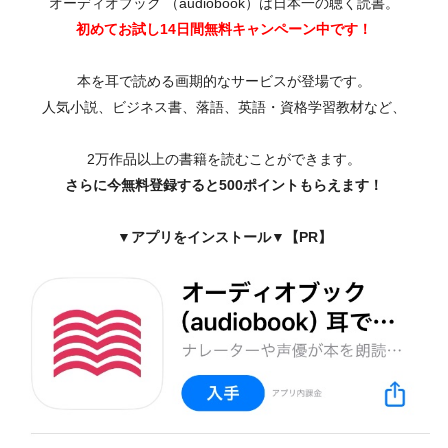
オーディオブック （audiobook）は日本一の聴く読書。
初めてお試し14日間無料キャンペーン中です！
本を耳で読める画期的なサービスが登場です。
人気小説、ビジネス書、落語、英語・資格学習教材など、
2万作品以上の書籍を読むことができます。
さらに今無料登録すると500ポイントもらえます！
▼アプリをインストール▼【PR】