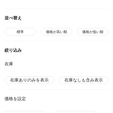
並べ替え
標準
価格が高い順
価格が低い順
絞り込み
在庫
在庫ありのみを表示
在庫なしも含み表示
価格を設定