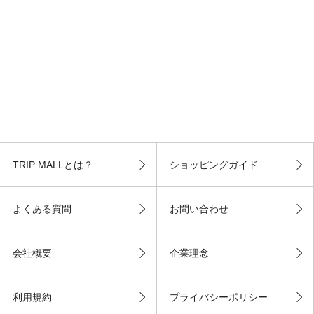
TRIP MALLとは？
ショッピングガイド
よくある質問
お問い合わせ
会社概要
企業理念
利用規約
プライバシーポリシー