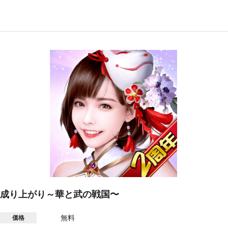
成り上がり～華と武の戦国〜
無料
価格