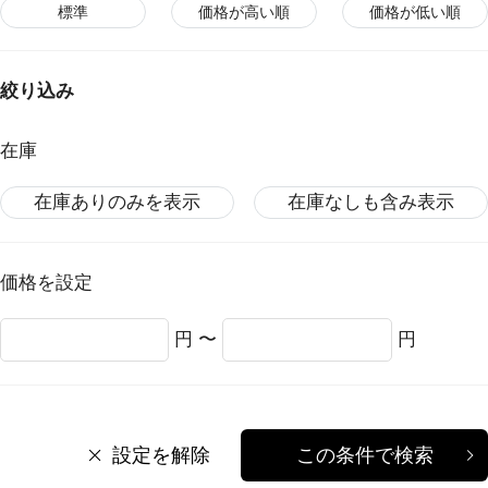
標準
価格が高い順
価格が低い順
絞り込み
在庫
在庫ありのみを表示
在庫なしも含み表示
価格を設定
円 〜
円
設定を解除
この条件で検索