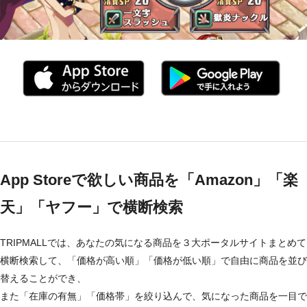
App Storeで欲しい商品を「Amazon」「楽
天」「ヤフー」で横断検索
TRIPMALLでは、あなたの気になる商品を３大ポータルサイトまとめて
横断検索して、「価格が高い順」「価格が低い順」で自由に商品を並び
替えることができ、
また「在庫の有無」「価格帯」を絞り込んで、気になった商品を一目で