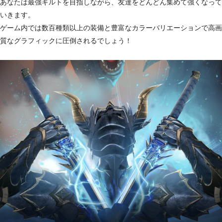
あなたは最強ギルトを目指しながら、友達をどんどん集めて強くなって
いきます。
ゲーム内では数百種類以上の装備と豊富なカラーバリエーションで高画
質なグラフィックに圧倒されるでしょう！