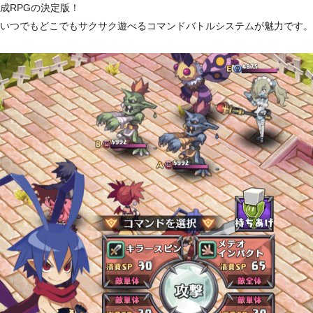
成RPGの決定版！
いつでもどこでもサクサク遊べるコマンドバトルシステムが魅力です。