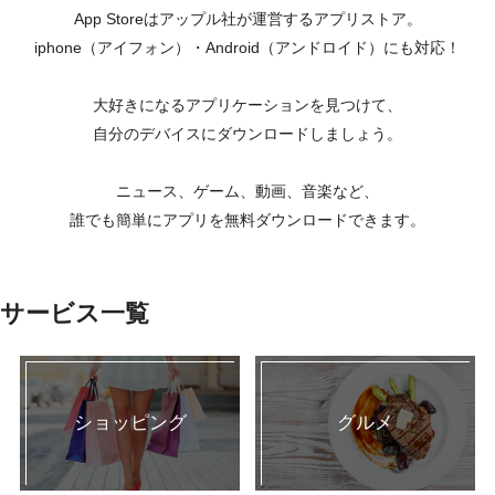
App Storeはアップル社が運営するアプリストア。
iphone（アイフォン）・Android（アンドロイド）にも対応！
大好きになるアプリケーションを見つけて、
自分のデバイスにダウンロードしましょう。
ニュース、ゲーム、動画、音楽など、
誰でも簡単にアプリを無料ダウンロードできます。
サービス一覧
ショッピング
グルメ