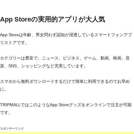
App Storeの実用的アプリが大人気
App Storeは年齢、男女問わず認知が浸透しているスマートフォンアプ
リストアです。
カテゴリーは豊富で、ニュース、ビジネス、ゲーム、動画、映画、音
楽、SNS、ショッピングなど充実しています。
スマホから無料ダウンロードするだけで簡単に利用できるのでお早め
に。
TRIPMALLではこのようなApp Storeグッズをオンラインで注文が可能
です。
スポンサーリンク