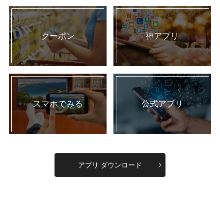
クーポン
神アプリ
スマホでみる
公式アプリ
アプリ ダウンロード