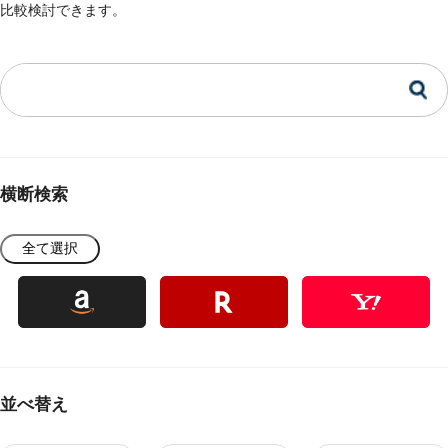
比較検討できます。
横断検索
全て選択
並べ替え