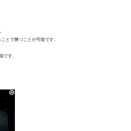
す。
ることで勝つことが可能です。
可能です。