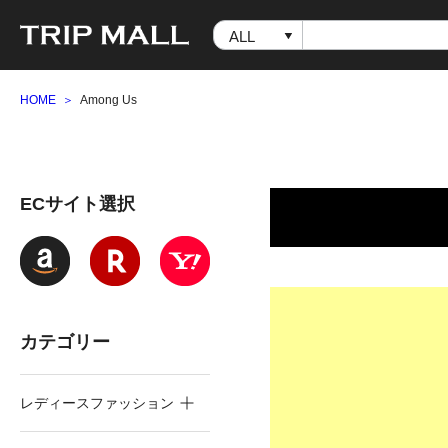
HOME
Among Us
ECサイト選択
カテゴリー
レディースファッション