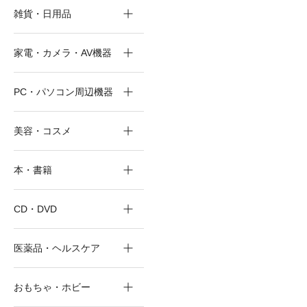
雑貨・日用品
家電・カメラ・AV機器
PC・パソコン周辺機器
美容・コスメ
本・書籍
CD・DVD
医薬品・ヘルスケア
おもちゃ・ホビー