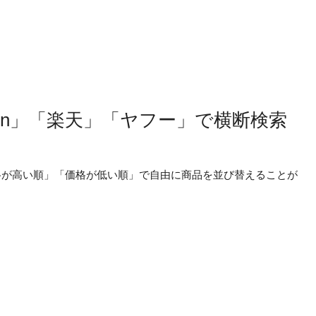
zon」「楽天」「ヤフー」で横断検索
価格が高い順」「価格が低い順」で自由に商品を並び替えることが