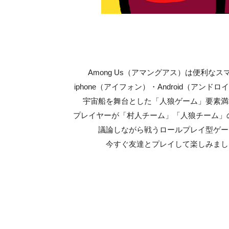
Among Us（アマングアス）は便利なス
iphone（アイフォン）・Android（アンド
宇宙船を舞台とした「人狼ゲーム」要素満
プレイヤーが「村人チーム」「人狼チーム」
議論しながら戦うロールプレイ型ゲー
今すぐ友達とプレイして楽しみまし