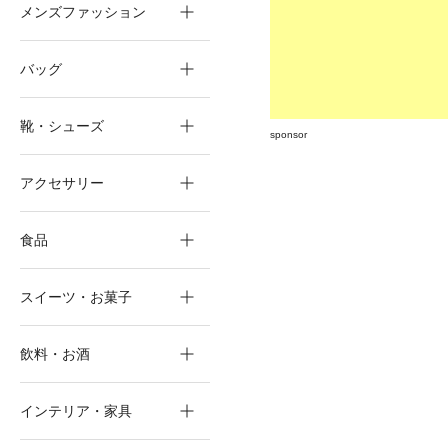
メンズファッション
バッグ
靴・シューズ
sponsor
アクセサリー
食品
スイーツ・お菓子
飲料・お酒
インテリア・家具