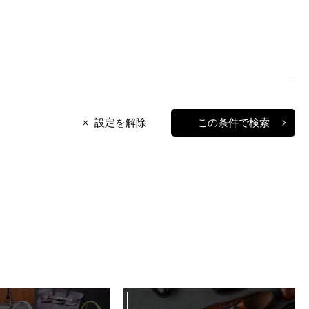
設定を解除
この条件で検索