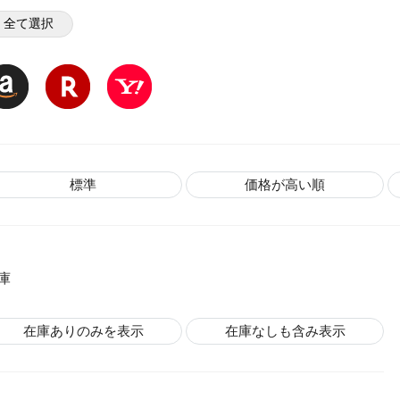
全て選択
標準
価格が高い順
庫
在庫ありのみを表示
在庫なしも含み表示