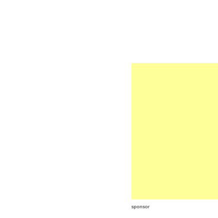
sponsor