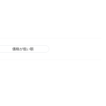
価格が低い順