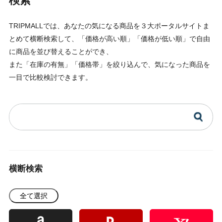
検索
TRIPMALLでは、あなたの気になる商品を３大ポータルサイトま
とめて横断検索して、「価格が高い順」「価格が低い順」で自由
に商品を並び替えることができ、
また「在庫の有無」「価格帯」を絞り込んで、気になった商品を
一目で比較検討できます。
横断検索
全て選択