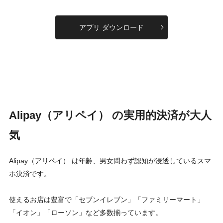
アプリ ダウンロード
Alipay（アリペイ） の実用的決済が大人
気
Alipay（アリペイ） は年齢、男女問わず認知が浸透しているスマ
ホ決済です。
使えるお店は豊富で「セブンイレブン」「ファミリーマート」
「イオン」「ローソン」など多数揃っています。