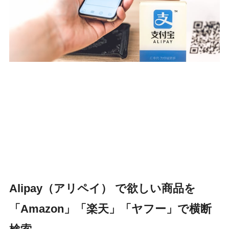
Alipay（アリペイ） で欲しい商品を
「Amazon」「楽天」「ヤフー」で横断