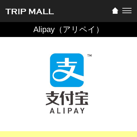
Alipay（アリペイ）