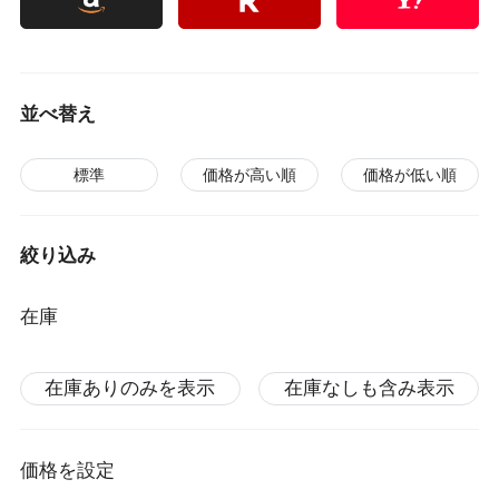
並べ替え
標準
価格が高い順
価格が低い順
絞り込み
在庫
在庫ありのみを表示
在庫なしも含み表示
価格を設定