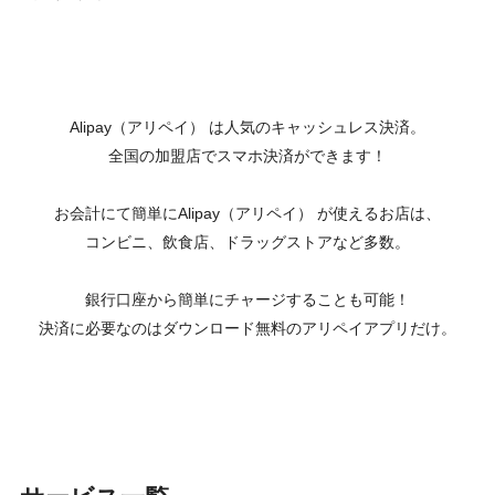
Alipay（アリペイ） は人気のキャッシュレス決済。
全国の加盟店でスマホ決済ができます！
お会計にて簡単にAlipay（アリペイ） が使えるお店は、
コンビニ、飲食店、ドラッグストアなど多数。
銀行口座から簡単にチャージすることも可能！
決済に必要なのはダウンロード無料のアリペイアプリだけ。