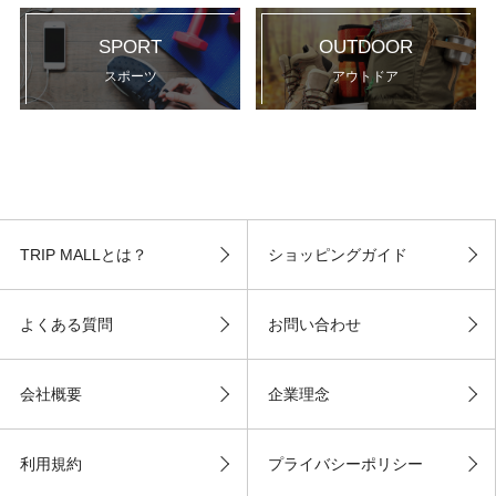
SPORT
OUTDOOR
スポーツ
アウトドア
TRIP MALLとは？
ショッピングガイド
よくある質問
お問い合わせ
会社概要
企業理念
利用規約
プライバシーポリシー