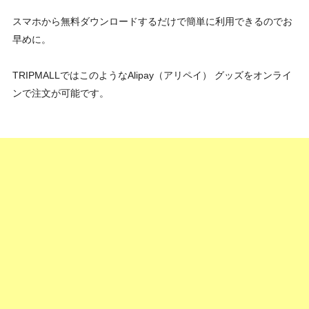
スマホから無料ダウンロードするだけで簡単に利用できるのでお
早めに。
TRIPMALLではこのようなAlipay（アリペイ） グッズをオンライ
ンで注文が可能です。