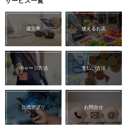
サービス一覧
還元率
使えるお店
チャージ方法
支払い方法
公式アプリ
お問合せ